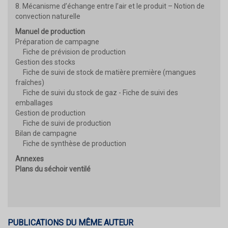
8. Mécanisme d’échange entre l’air et le produit – Notion de
convection naturelle
Manuel de production
Préparation de campagne
Fiche de prévision de production
Gestion des stocks
Fiche de suivi de stock de matière première (mangues
fraîches)
Fiche de suivi du stock de gaz - Fiche de suivi des
emballages
Gestion de production
Fiche de suivi de production
Bilan de campagne
Fiche de synthèse de production
Annexes
Plans du séchoir ventilé
PUBLICATIONS DU MÊME AUTEUR