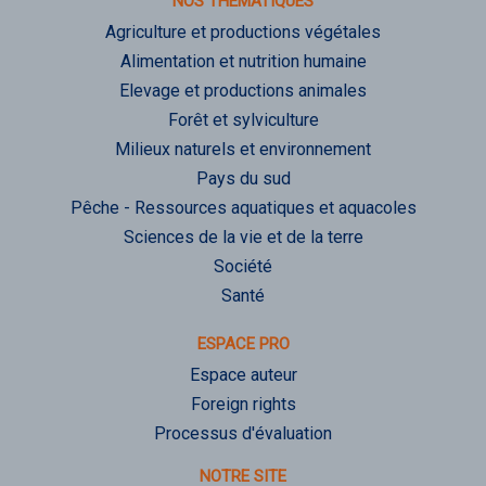
NOS THÉMATIQUES
Agriculture et productions végétales
Alimentation et nutrition humaine
Elevage et productions animales
Forêt et sylviculture
Milieux naturels et environnement
Pays du sud
Pêche - Ressources aquatiques et aquacoles
Sciences de la vie et de la terre
Société
Santé
ESPACE PRO
Espace auteur
Foreign rights
Processus d'évaluation
NOTRE SITE