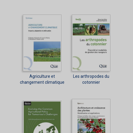
Agriculture et
Les arthropodes du
changement climatique
cotonnier