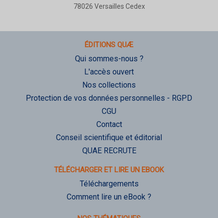
78026 Versailles Cedex
ÉDITIONS QUÆ
Qui sommes-nous ?
L'accès ouvert
Nos collections
Protection de vos données personnelles - RGPD
CGU
Contact
Conseil scientifique et éditorial
QUAE RECRUTE
TÉLÉCHARGER ET LIRE UN EBOOK
Téléchargements
Comment lire un eBook ?