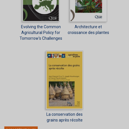
Evolving the Common
Architecture et
Agricultural Policy for
croissance des plantes
Tomorrow's Challenges
La conservation des
grains après récolte