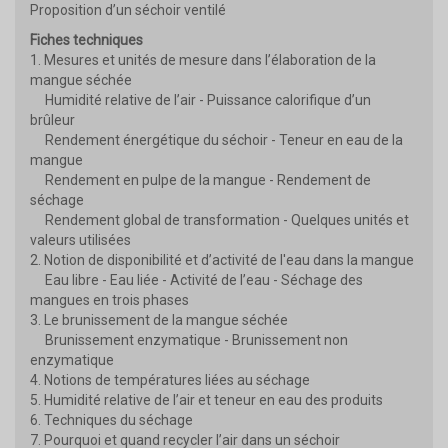
Proposition d’un séchoir ventilé
Fiches techniques
1. Mesures et unités de mesure dans l’élaboration de la
mangue séchée
Humidité relative de l’air - Puissance calorifique d’un
brûleur
Rendement énergétique du séchoir - Teneur en eau de la
mangue
Rendement en pulpe de la mangue - Rendement de
séchage
Rendement global de transformation - Quelques unités et
valeurs utilisées
2. Notion de disponibilité et d’activité de l'eau dans la mangue
Eau libre - Eau liée - Activité de l’eau - Séchage des
mangues en trois phases
3. Le brunissement de la mangue séchée
Brunissement enzymatique - Brunissement non
enzymatique
4. Notions de températures liées au séchage
5. Humidité relative de l’air et teneur en eau des produits
6. Techniques du séchage
7. Pourquoi et quand recycler l’air dans un séchoir