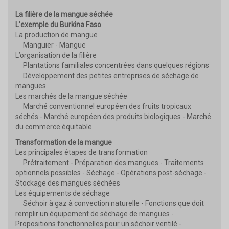
La filière de la mangue séchée
L'exemple du Burkina Faso
La production de mangue
Manguier - Mangue
L’organisation de la filière
Plantations familiales concentrées dans quelques régions
Développement des petites entreprises de séchage de
mangues
Les marchés de la mangue séchée
Marché conventionnel européen des fruits tropicaux
séchés - Marché européen des produits biologiques - Marché
du commerce équitable
Transformation de la mangue
Les principales étapes de transformation
Prétraitement - Préparation des mangues - Traitements
optionnels possibles - Séchage - Opérations post-séchage -
Stockage des mangues séchées
Les équipements de séchage
Séchoir à gaz à convection naturelle - Fonctions que doit
remplir un équipement de séchage de mangues -
Propositions fonctionnelles pour un séchoir ventilé -