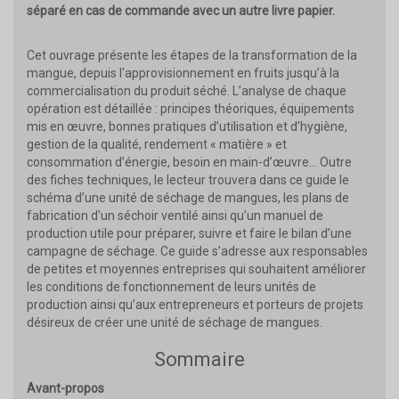
séparé en cas de commande avec un autre livre papier.
Cet ouvrage présente les étapes de la transformation de la
mangue, depuis l'approvisionnement en fruits jusqu’à la
commercialisation du produit séché. L’analyse de chaque
opération est détaillée : principes théoriques, équipements
mis en œuvre, bonnes pratiques d’utilisation et d’hygiène,
gestion de la qualité, rendement « matière » et
consommation d’énergie, besoin en main-d’œuvre… Outre
des fiches techniques, le lecteur trouvera dans ce guide le
schéma d’une unité de séchage de mangues, les plans de
fabrication d'un séchoir ventilé ainsi qu’un manuel de
production utile pour préparer, suivre et faire le bilan d’une
campagne de séchage. Ce guide s’adresse aux responsables
de petites et moyennes entreprises qui souhaitent améliorer
les conditions de fonctionnement de leurs unités de
production ainsi qu’aux entrepreneurs et porteurs de projets
désireux de créer une unité de séchage de mangues.
Sommaire
Avant-propos