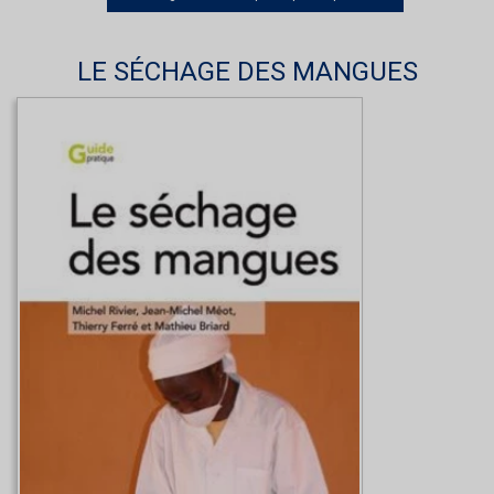
LE SÉCHAGE DES MANGUES