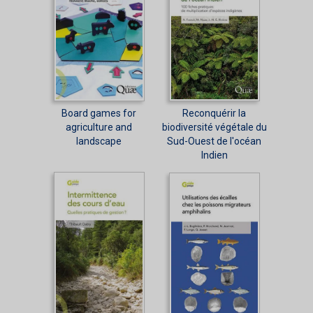
Board games for
Reconquérir la
agriculture and
biodiversité végétale du
landscape
Sud-Ouest de l'océan
Indien