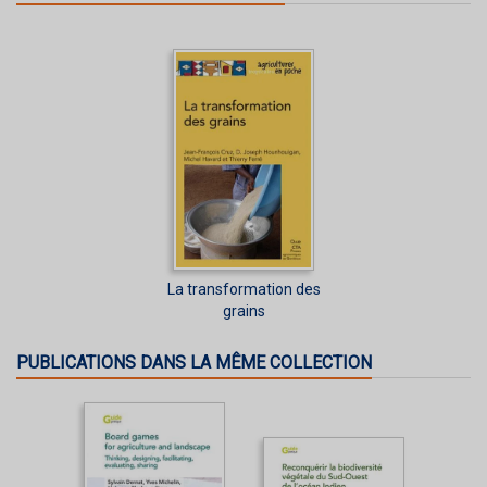
La transformation des
grains
PUBLICATIONS DANS LA MÊME COLLECTION