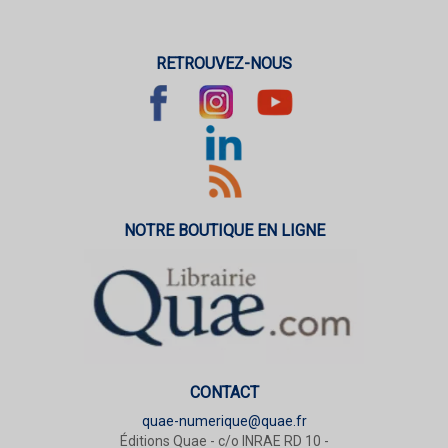
RETROUVEZ-NOUS
NOTRE BOUTIQUE EN LIGNE
CONTACT
quae-numerique@quae.fr
Éditions Quae - c/o INRAE RD 10 -