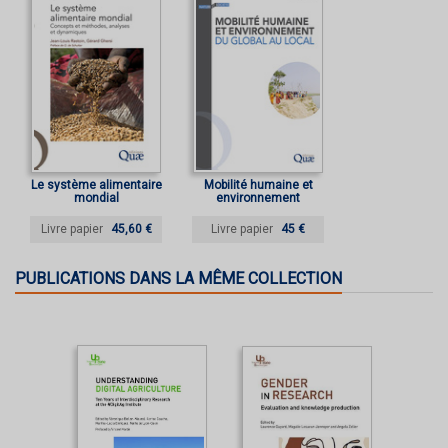
Le système alimentaire
Mobilité humaine et
mondial
environnement
Livre papier
45,60 €
Livre papier
45 €
PUBLICATIONS DANS LA MÊME COLLECTION