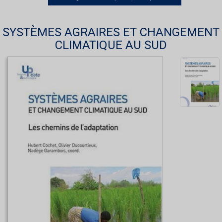
SYSTÈMES AGRAIRES ET CHANGEMENT
CLIMATIQUE AU SUD