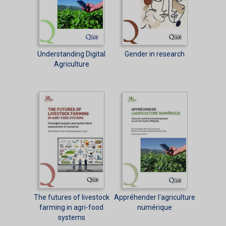
Understanding Digital
Gender in research
Agriculture
The futures of livestock
Appréhender l'agriculture
farming in agri-food
numérique
systems