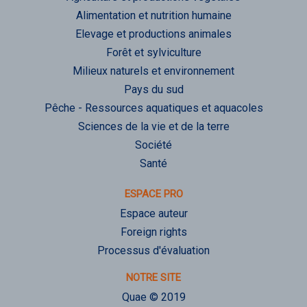
Alimentation et nutrition humaine
Elevage et productions animales
Forêt et sylviculture
Milieux naturels et environnement
Pays du sud
Pêche - Ressources aquatiques et aquacoles
Sciences de la vie et de la terre
Société
Santé
ESPACE PRO
Espace auteur
Foreign rights
Processus d'évaluation
NOTRE SITE
Quae © 2019