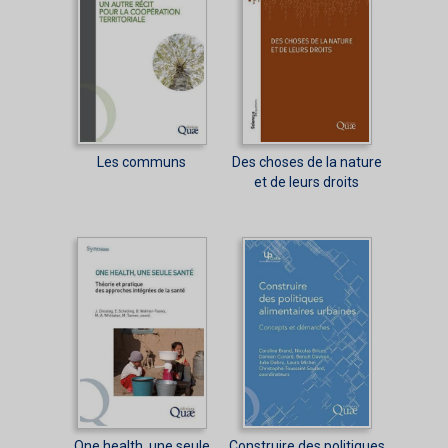
Les communs
Des choses de la nature
et de leurs droits
One health, une seule
Construire des politiques