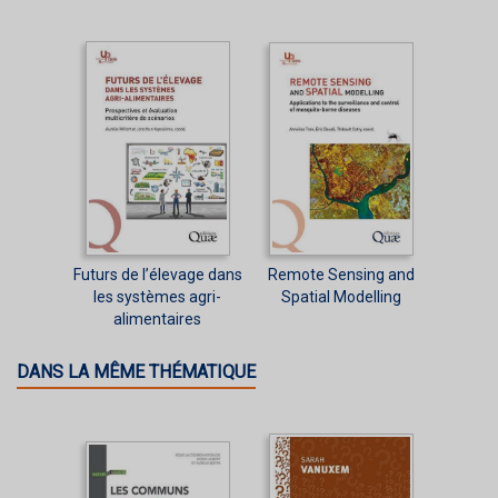
Futurs de l’élevage dans
Remote Sensing and
les systèmes agri-
Spatial Modelling
alimentaires
DANS LA MÊME THÉMATIQUE