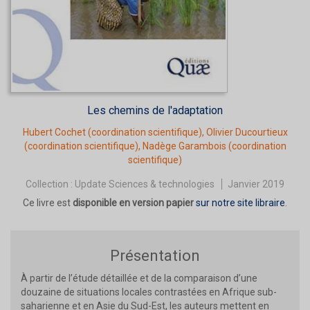
Les chemins de l'adaptation
Hubert Cochet
(coordination scientifique),
Olivier Ducourtieux
(coordination scientifique),
Nadège Garambois
(coordination
scientifique)
Collection :
Update Sciences & technologies
Janvier 2019
Ce livre est
disponible en version papier
sur notre site libraire
.
Présentation
À partir de l’étude détaillée et de la comparaison d’une
douzaine de situations locales contrastées en Afrique sub-
saharienne et en Asie du Sud-Est, les auteurs mettent en