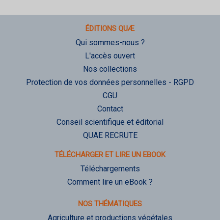
ÉDITIONS QUÆ
Qui sommes-nous ?
L'accès ouvert
Nos collections
Protection de vos données personnelles - RGPD
CGU
Contact
Conseil scientifique et éditorial
QUAE RECRUTE
TÉLÉCHARGER ET LIRE UN EBOOK
Téléchargements
Comment lire un eBook ?
NOS THÉMATIQUES
Agriculture et productions végétales