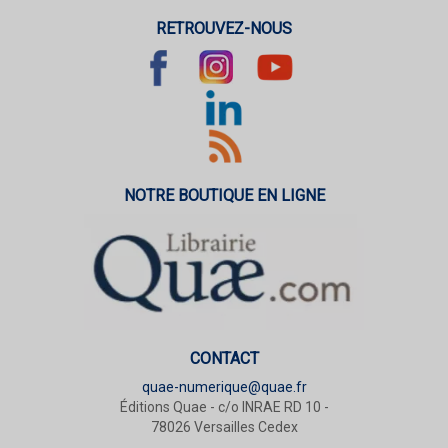
RETROUVEZ-NOUS
NOTRE BOUTIQUE EN LIGNE
CONTACT
quae-numerique@quae.fr
Éditions Quae - c/o INRAE RD 10 -
78026 Versailles Cedex