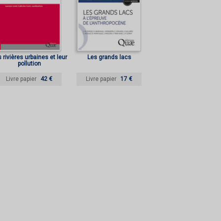
 rivières urbaines et leur
Les grands lacs
pollution
Livre papier
42 €
Livre papier
17 €