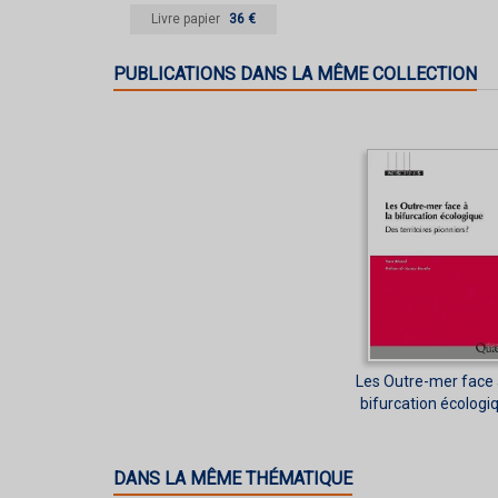
Livre papier
36 €
PUBLICATIONS DANS LA MÊME COLLECTION
Les Outre-mer face 
bifurcation écologi
DANS LA MÊME THÉMATIQUE