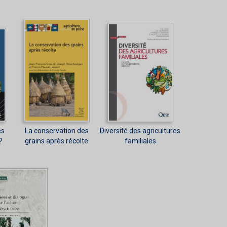
es
La conservation des
Diversité des agricultures
?
grains après récolte
familiales