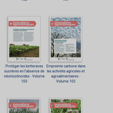
Protéger les betteraves
Empreinte carbone dans
sucrières en l’absence de
les activités agricoles et
néonicotinoïdes - Volume
agroalimentaires -
103
Volume 102