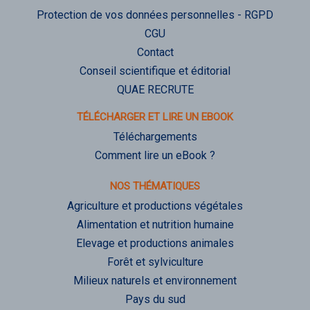
Protection de vos données personnelles - RGPD
CGU
Contact
Conseil scientifique et éditorial
QUAE RECRUTE
TÉLÉCHARGER ET LIRE UN EBOOK
Téléchargements
Comment lire un eBook ?
NOS THÉMATIQUES
Agriculture et productions végétales
Alimentation et nutrition humaine
Elevage et productions animales
Forêt et sylviculture
Milieux naturels et environnement
Pays du sud