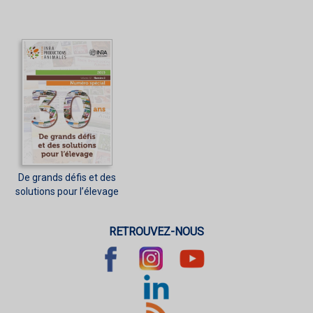
De grands défis et des
solutions pour l’élevage
RETROUVEZ-NOUS