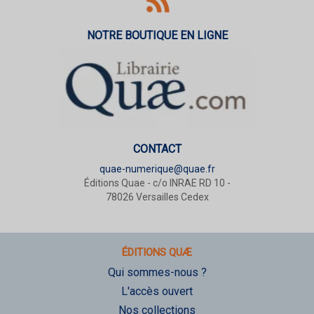
NOTRE BOUTIQUE EN LIGNE
CONTACT
quae-numerique@quae.fr
Éditions Quae - c/o INRAE RD 10 -
78026 Versailles Cedex
ÉDITIONS QUÆ
Qui sommes-nous ?
L'accès ouvert
Nos collections