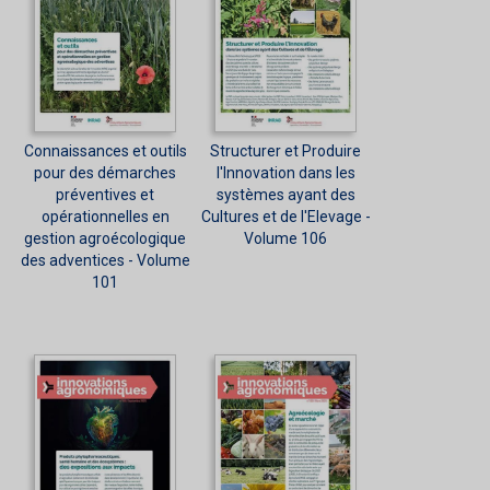
Connaissances et outils
Structurer et Produire
pour des démarches
l'Innovation dans les
préventives et
systèmes ayant des
opérationnelles en
Cultures et de l'Elevage -
gestion agroécologique
Volume 106
des adventices - Volume
101