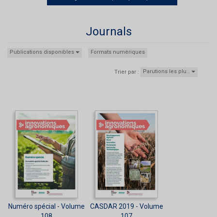
Journals
Publications disponibles
Formats numériques
Parutions les plu…
Trier par :
Numéro spécial - Volume
CASDAR 2019 - Volume
108
107