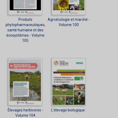
Produits
Agroécologie et marché -
phytopharmaceutiques,
Volume 100
santé humaine et des
écosystèmes - Volume
105
Élevages herbivores -
L'élevage biologique :
Volume 104