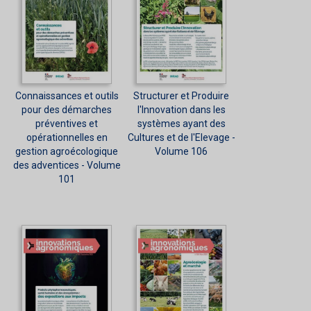
Connaissances et outils
Structurer et Produire
pour des démarches
l'Innovation dans les
préventives et
systèmes ayant des
opérationnelles en
Cultures et de l'Elevage -
gestion agroécologique
Volume 106
des adventices - Volume
101