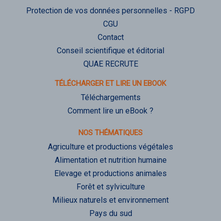
Protection de vos données personnelles - RGPD
CGU
Contact
Conseil scientifique et éditorial
QUAE RECRUTE
TÉLÉCHARGER ET LIRE UN EBOOK
Téléchargements
Comment lire un eBook ?
NOS THÉMATIQUES
Agriculture et productions végétales
Alimentation et nutrition humaine
Elevage et productions animales
Forêt et sylviculture
Milieux naturels et environnement
Pays du sud