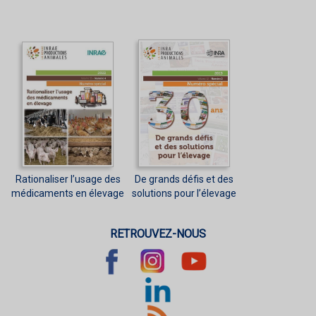
Rationaliser l’usage des
De grands défis et des
médicaments en élevage
solutions pour l’élevage
RETROUVEZ-NOUS