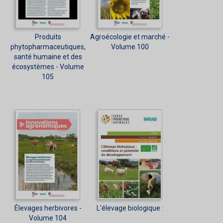
Produits
Agroécologie et marché -
phytopharmaceutiques,
Volume 100
santé humaine et des
écosystèmes - Volume
105
Élevages herbivores -
L'élevage biologique :
Volume 104