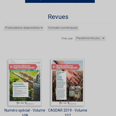
Revues
Publications disponibles
Formats numériques
Parutions les plu…
Trier par :
Numéro spécial - Volume
CASDAR 2019 - Volume
108
107