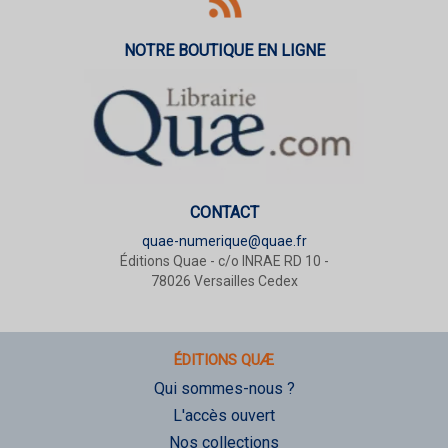
NOTRE BOUTIQUE EN LIGNE
CONTACT
quae-numerique@quae.fr
Éditions Quae - c/o INRAE RD 10 -
78026 Versailles Cedex
ÉDITIONS QUÆ
Qui sommes-nous ?
L'accès ouvert
Nos collections