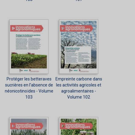
Protéger les betteraves
Empreinte carbone dans
sucrières en l’absence de
les activités agricoles et
néonicotinoïdes - Volume
agroalimentaires -
103
Volume 102