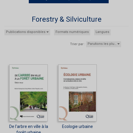
Forestry & Silviculture
Publications disponibles
Formats numériques
Langues
Parutions les plu…
Trier par :
De l'arbre en ville à la
Ecologie urbaine
forêt urbaine