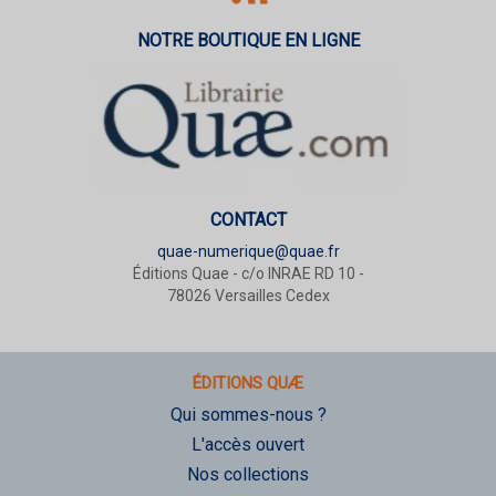
NOTRE BOUTIQUE EN LIGNE
CONTACT
quae-numerique@quae.fr
Éditions Quae - c/o INRAE RD 10 -
78026 Versailles Cedex
ÉDITIONS QUÆ
Qui sommes-nous ?
L'accès ouvert
Nos collections