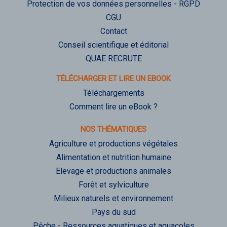
Protection de vos données personnelles - RGPD
CGU
Contact
Conseil scientifique et éditorial
QUAE RECRUTE
TÉLÉCHARGER ET LIRE UN EBOOK
Téléchargements
Comment lire un eBook ?
NOS THÉMATIQUES
Agriculture et productions végétales
Alimentation et nutrition humaine
Elevage et productions animales
Forêt et sylviculture
Milieux naturels et environnement
Pays du sud
Pêche - Ressources aquatiques et aquacoles