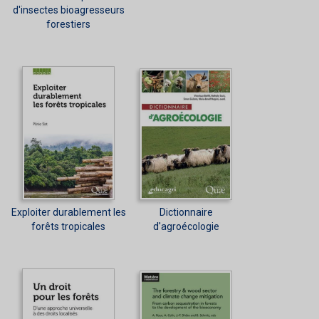
d'insectes bioagresseurs
forestiers
Exploiter durablement les
Dictionnaire
forêts tropicales
d'agroécologie