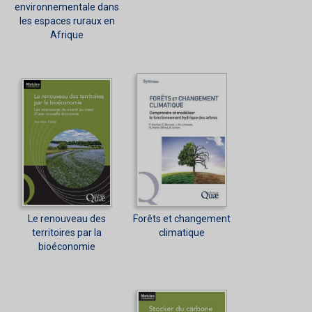
environnementale dans
les espaces ruraux en
Afrique
Le renouveau des
Forêts et changement
territoires par la
climatique
bioéconomie