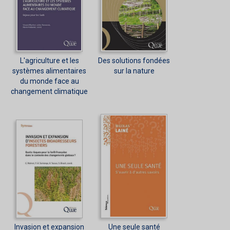
L'agriculture et les
Des solutions fondées
systèmes alimentaires
sur la nature
du monde face au
changement climatique
Invasion et expansion
Une seule santé