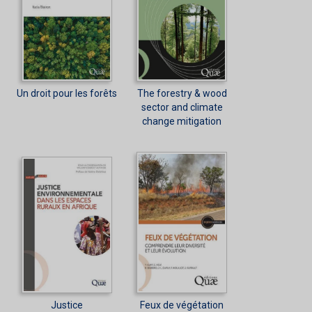
Un droit pour les forêts
The forestry & wood
sector and climate
change mitigation
Justice
Feux de végétation