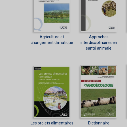
Agriculture et
Approches
changement climatique
interdisciplinaires en
santé animale
Les projets alimentaires
Dictionnaire