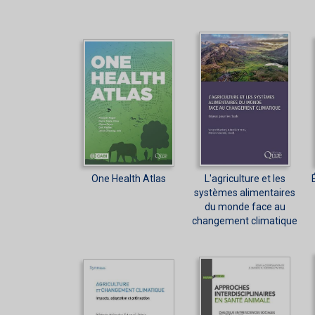
One Health Atlas
L'agriculture et les
systèmes alimentaires
du monde face au
changement climatique