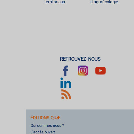
territoriaux
d'agroécologie
RETROUVEZ-NOUS
ÉDITIONS QUÆ
Qui sommes-nous ?
L'accès ouvert