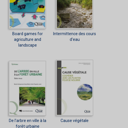
Board games for
Intermittence des cours
agriculture and
d'eau
landscape
De l'arbre en ville à la
Cause végétale
forêt urbaine