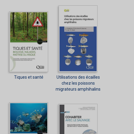
Tiques et santé
Utilisations des écailles
chez les poissons
migrateurs amphihalins