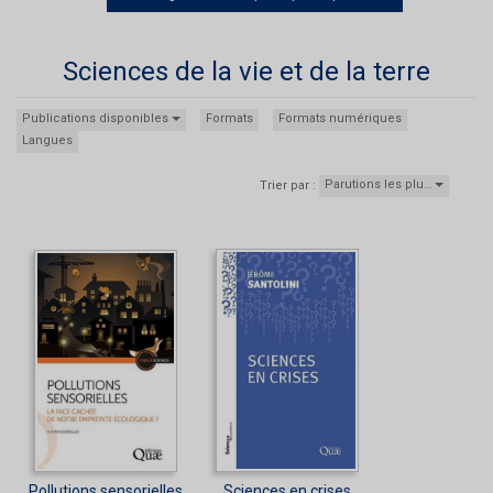
Sciences de la vie et de la terre
Publications disponibles
Formats
Formats numériques
Langues
Parutions les plu…
Trier par :
Pollutions sensorielles
Sciences en crises