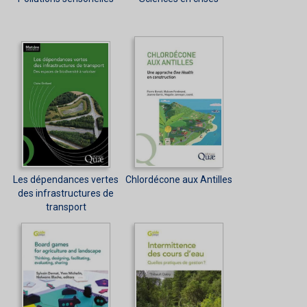
Les dépendances vertes
Chlordécone aux Antilles
des infrastructures de
transport