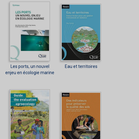
Les ports, un nouvel
Eau et territoires
enjeu en écologie marine