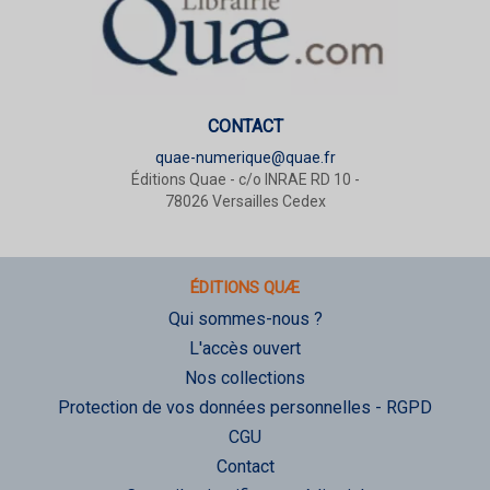
CONTACT
quae-numerique@quae.fr
Éditions Quae - c/o INRAE RD 10 -
78026 Versailles Cedex
ÉDITIONS QUÆ
Qui sommes-nous ?
L'accès ouvert
Nos collections
Protection de vos données personnelles - RGPD
CGU
Contact