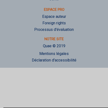
ESPACE PRO
Espace auteur
Foreign rights
Processus d'évaluation
NOTRE SITE
Quae © 2019
Mentions légales
Déclaration d'accessibilité