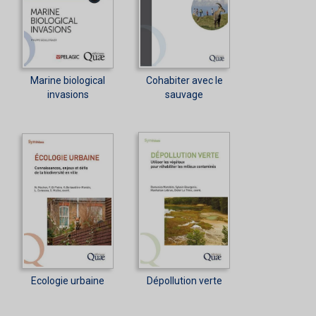
Marine biological
Cohabiter avec le
invasions
sauvage
Ecologie urbaine
Dépollution verte