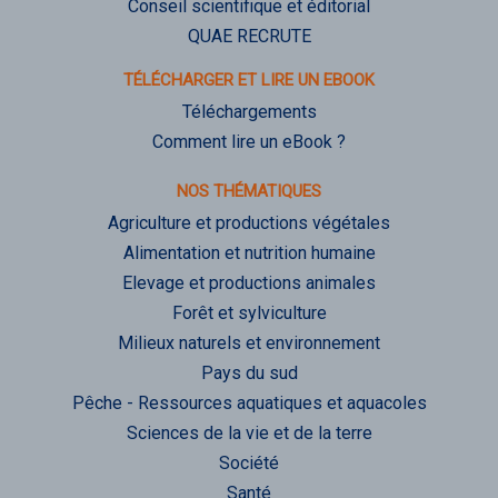
Conseil scientifique et éditorial
QUAE RECRUTE
TÉLÉCHARGER ET LIRE UN EBOOK
Téléchargements
Comment lire un eBook ?
NOS THÉMATIQUES
Agriculture et productions végétales
Alimentation et nutrition humaine
Elevage et productions animales
Forêt et sylviculture
Milieux naturels et environnement
Pays du sud
Pêche - Ressources aquatiques et aquacoles
Sciences de la vie et de la terre
Société
Santé