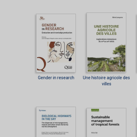
Gender in research
Une histoire agricole des
villes