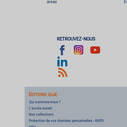
areas
E
RETROUVEZ-NOUS
ÉDITIONS QUÆ
Qui sommes-nous ?
L'accès ouvert
Nos collections
Protection de vos données personnelles - RGPD