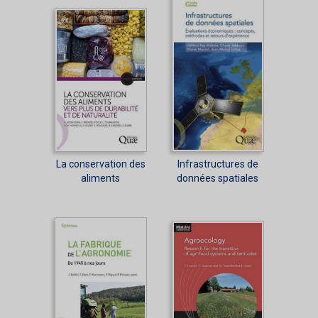
La conservation des
Infrastructures de
aliments
données spatiales