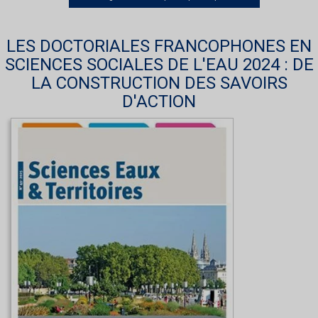
LES DOCTORIALES FRANCOPHONES EN
SCIENCES SOCIALES DE L'EAU 2024 : DE
LA CONSTRUCTION DES SAVOIRS
D'ACTION