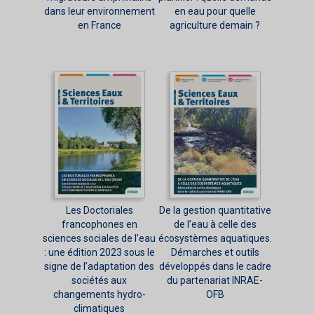
dans leur environnement
en eau pour quelle
en France
agriculture demain ?
Les Doctoriales
De la gestion quantitative
francophones en
de l’eau à celle des
sciences sociales de l’eau
écosystèmes aquatiques.
: une édition 2023 sous le
Démarches et outils
signe de l’adaptation des
développés dans le cadre
sociétés aux
du partenariat INRAE-
changements hydro-
OFB
climatiques