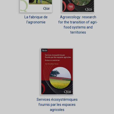
La fabrique de
Agroecology: research
l'agronomie
for the transition of agri-
food systems and
territories
Services écosystémiques
fournis par les espaces
agricoles