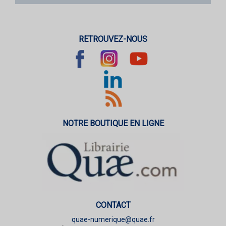
RETROUVEZ-NOUS
NOTRE BOUTIQUE EN LIGNE
CONTACT
quae-numerique@quae.fr