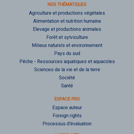
NOS THÉMATIQUES
Agriculture et productions végétales
Alimentation et nutrition humaine
Elevage et productions animales
Forêt et sylviculture
Milieux naturels et environnement
Pays du sud
Pêche - Ressources aquatiques et aquacoles
Sciences de la vie et de la terre
Société
Santé
ESPACE PRO
Espace auteur
Foreign rights
Processus d'évaluation