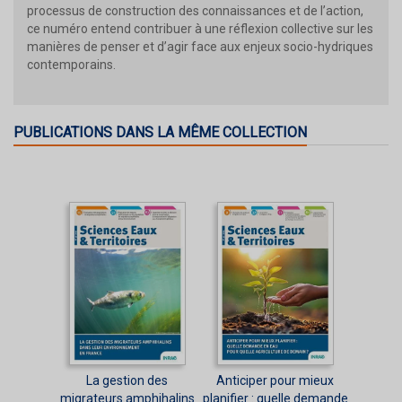
processus de construction des connaissances et de l’action,
ce numéro entend contribuer à une réflexion collective sur les
manières de penser et d’agir face aux enjeux socio-hydriques
contemporains.
PUBLICATIONS DANS LA MÊME COLLECTION
La gestion des
Anticiper pour mieux
migrateurs amphihalins
planifier : quelle demande