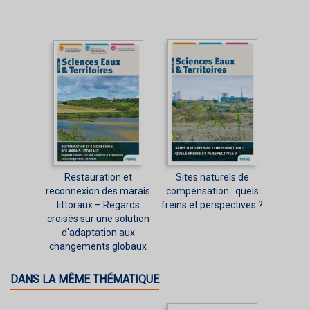
Restauration et
Sites naturels de
reconnexion des marais
compensation : quels
littoraux – Regards
freins et perspectives ?
croisés sur une solution
d'adaptation aux
changements globaux
DANS LA MÊME THÉMATIQUE