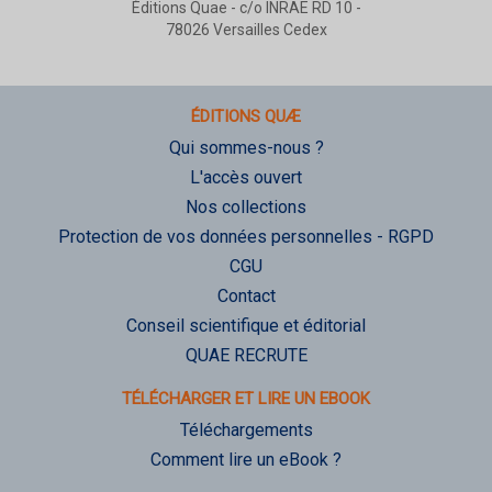
Éditions Quae - c/o INRAE RD 10 -
78026 Versailles Cedex
ÉDITIONS QUÆ
Qui sommes-nous ?
L'accès ouvert
Nos collections
Protection de vos données personnelles - RGPD
CGU
Contact
Conseil scientifique et éditorial
QUAE RECRUTE
TÉLÉCHARGER ET LIRE UN EBOOK
Téléchargements
Comment lire un eBook ?