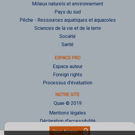
Milieux naturels et environnement
Pays du sud
Pêche - Ressources aquatiques et aquacoles
Sciences de la vie et de la terre
Société
Santé
ESPACE PRO
Espace auteur
Foreign rights
Processus d'évaluation
NOTRE SITE
Quae © 2019
Mentions légales
Déclaration d'accessibilité
Open Access