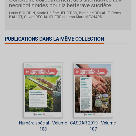
néonicotinoïdes pour la betterave sucrière.
Louis BOURDIN, Marie-Hélène JEUFFROY, Blandine RENAULT, Rémy
BALLOT, Olivier RECHAUCHERE et Jean-Marc MEYNARD
PUBLICATIONS DANS LA MÊME COLLECTION
Numéro spécial - Volume
CASDAR 2019 - Volume
108
107