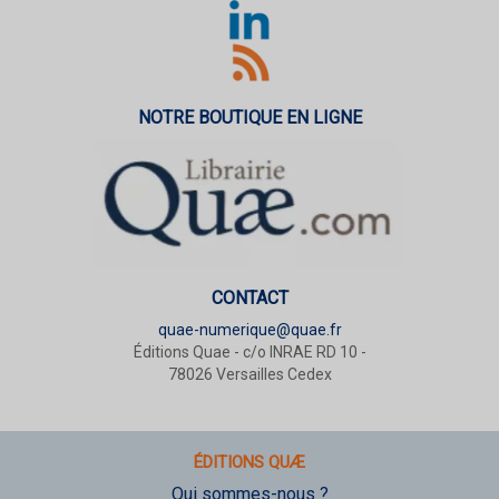
NOTRE BOUTIQUE EN LIGNE
CONTACT
quae-numerique@quae.fr
Éditions Quae - c/o INRAE RD 10 -
78026 Versailles Cedex
ÉDITIONS QUÆ
Qui sommes-nous ?