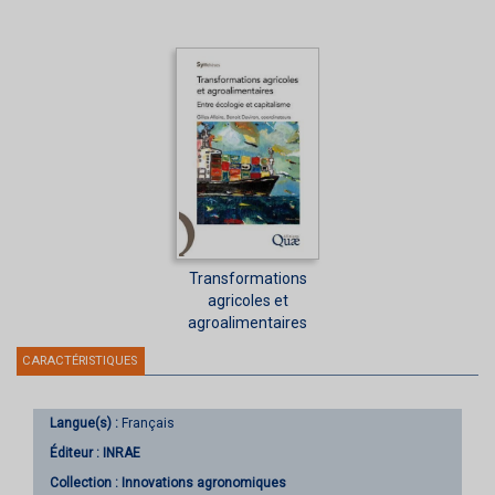
Transformations
agricoles et
agroalimentaires
CARACTÉRISTIQUES
Langue(s) :
Français
Éditeur :
INRAE
Collection :
Innovations agronomiques