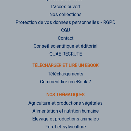
L'accès ouvert
Nos collections
Protection de vos données personnelles - RGPD
CGU
Contact
Conseil scientifique et éditorial
QUAE RECRUTE
TÉLÉCHARGER ET LIRE UN EBOOK
Téléchargements
Comment lire un eBook ?
NOS THÉMATIQUES
Agriculture et productions végétales
Alimentation et nutrition humaine
Elevage et productions animales
Forêt et sylviculture