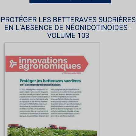
PROTÉGER LES BETTERAVES SUCRIÈRES
EN L’ABSENCE DE NÉONICOTINOÏDES -
VOLUME 103