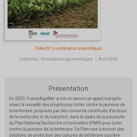
Collectif
(coordination scientifique)
Collection :
Innovations agronomiques
Avril 2026
Présentation
En 2023, FranceAgriMer a mis en œuvre un appel à projets
visant à recueillir des projets pour lutter contre la jaunisse de
la betterave, proposés par des consortia constitués d’acteurs
de la recherche et du transfert, dans le cadre de la poursuite
du Plan National Recherche et Innovation (PNRI) pour lutter
contre la jaunisse de la betterave. Ce Plan vise à trouver des
solutions de protection des cultures de betterave sucrière