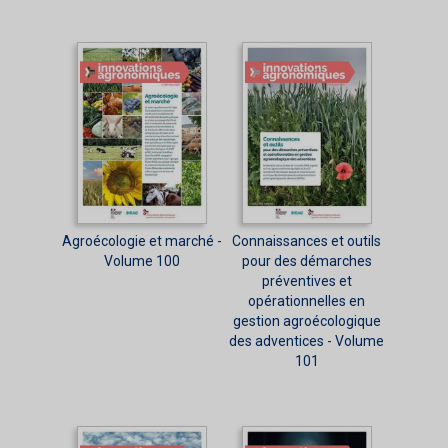
Agroécologie et marché -
Connaissances et outils
Volume 100
pour des démarches
préventives et
opérationnelles en
gestion agroécologique
des adventices - Volume
101