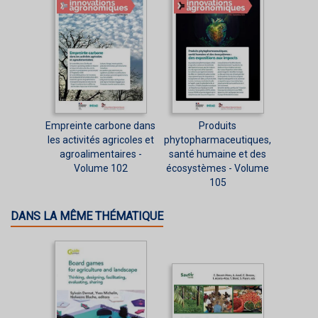
Empreinte carbone dans
Produits
les activités agricoles et
phytopharmaceutiques,
agroalimentaires -
santé humaine et des
Volume 102
écosystèmes - Volume
105
DANS LA MÊME THÉMATIQUE