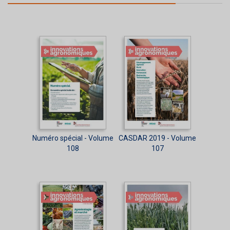
Numéro spécial - Volume
CASDAR 2019 - Volume
108
107