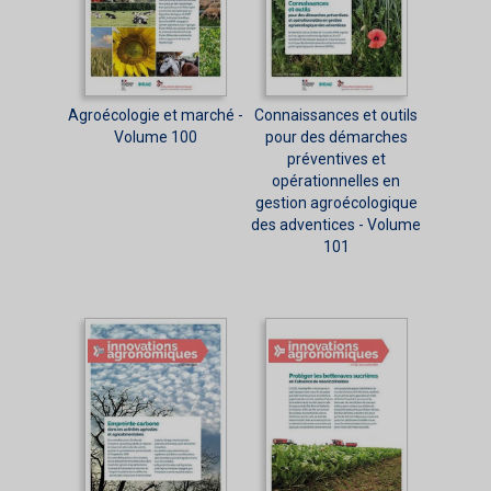
Agroécologie et marché -
Connaissances et outils
Volume 100
pour des démarches
préventives et
opérationnelles en
gestion agroécologique
des adventices - Volume
101