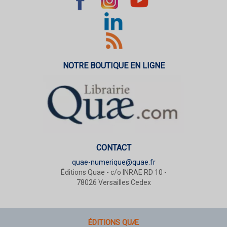
NOTRE BOUTIQUE EN LIGNE
CONTACT
quae-numerique@quae.fr
Éditions Quae - c/o INRAE RD 10 -
78026 Versailles Cedex
ÉDITIONS QUÆ