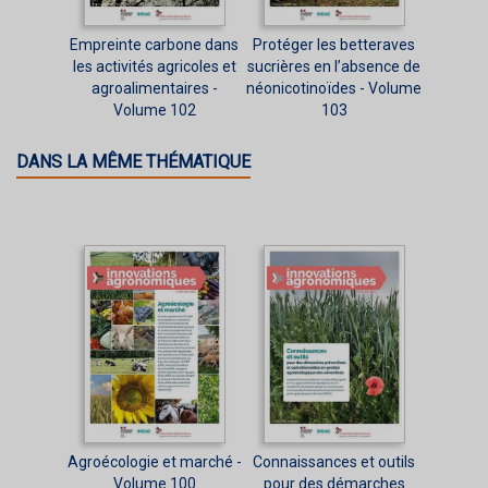
Empreinte carbone dans
Protéger les betteraves
les activités agricoles et
sucrières en l’absence de
agroalimentaires -
néonicotinoïdes - Volume
Volume 102
103
DANS LA MÊME THÉMATIQUE
Agroécologie et marché -
Connaissances et outils
Volume 100
pour des démarches