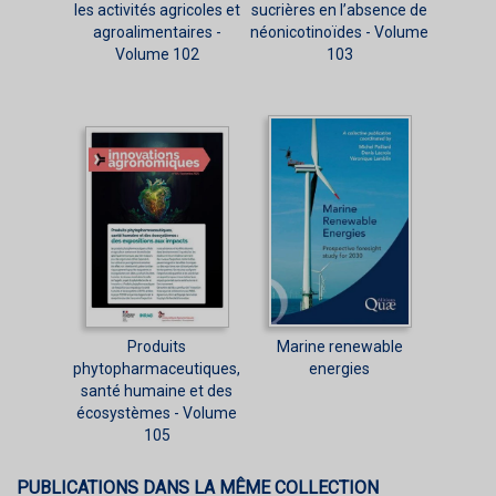
les activités agricoles et
sucrières en l’absence de
agroalimentaires -
néonicotinoïdes - Volume
Volume 102
103
Produits
Marine renewable
phytopharmaceutiques,
energies
santé humaine et des
écosystèmes - Volume
105
PUBLICATIONS DANS LA MÊME COLLECTION