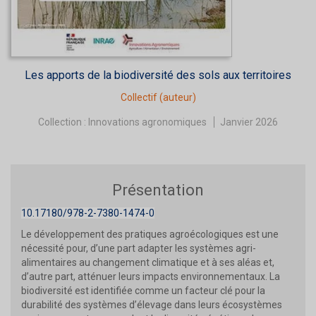
Les apports de la biodiversité des sols aux territoires
Collectif
(auteur)
Collection :
Innovations agronomiques
Janvier 2026
Présentation
10.17180/978-2-7380-1474-0
Le développement des pratiques agroécologiques est une
nécessité pour, d’une part adapter les systèmes agri-
alimentaires au changement climatique et à ses aléas et,
d’autre part, atténuer leurs impacts environnementaux. La
biodiversité est identifiée comme un facteur clé pour la
durabilité des systèmes d’élevage dans leurs écosystèmes