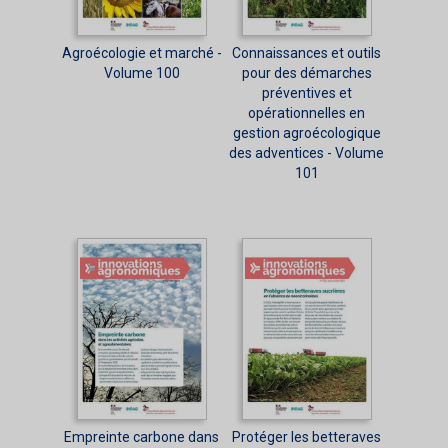
Agroécologie et marché -
Connaissances et outils
Volume 100
pour des démarches
préventives et
opérationnelles en
gestion agroécologique
des adventices - Volume
101
Empreinte carbone dans
Protéger les betteraves