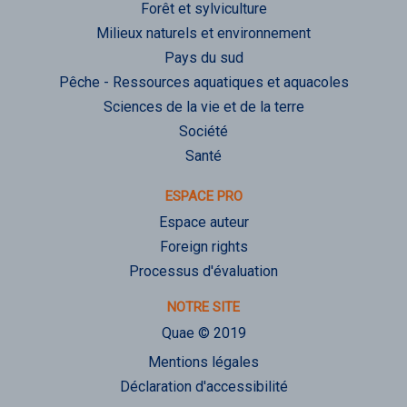
Forêt et sylviculture
Milieux naturels et environnement
Pays du sud
Pêche - Ressources aquatiques et aquacoles
Sciences de la vie et de la terre
Société
Santé
ESPACE PRO
Espace auteur
Foreign rights
Processus d'évaluation
NOTRE SITE
Quae © 2019
Mentions légales
Déclaration d'accessibilité