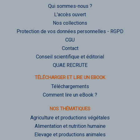
Qui sommes-nous ?
L'accès ouvert
Nos collections
Protection de vos données personnelles - RGPD
CGU
Contact
Conseil scientifique et éditorial
QUAE RECRUTE
TÉLÉCHARGER ET LIRE UN EBOOK
Téléchargements
Comment lire un eBook ?
NOS THÉMATIQUES
Agriculture et productions végétales
Alimentation et nutrition humaine
Elevage et productions animales