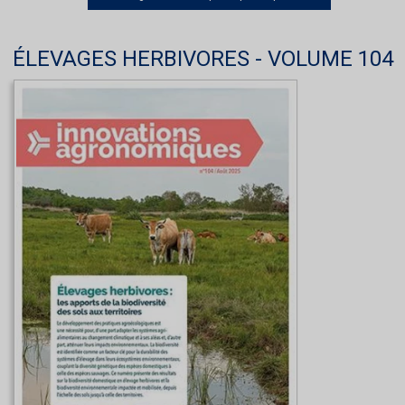
ÉLEVAGES HERBIVORES - VOLUME 104