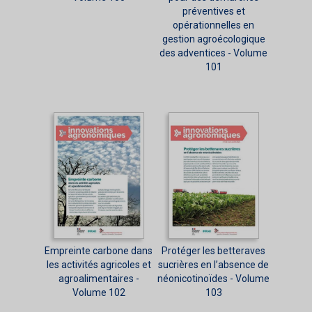
préventives et
opérationnelles en
gestion agroécologique
des adventices - Volume
101
Empreinte carbone dans
Protéger les betteraves
les activités agricoles et
sucrières en l’absence de
agroalimentaires -
néonicotinoïdes - Volume
Volume 102
103