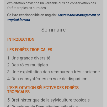
exploitation devienne un véritable outil de conservation des
forêts tropicales humides.
Ce livre est disponible en anglais :
Sustainable management of
tropical forests
Sommaire
INTRODUCTION
LES FORÊTS TROPICALES
1. Une grande diversité
2. Des rôles multiples
3. Une exploitation des ressources très ancienne
4. Des écosystèmes en voie de disparition
L’EXPLOITATION SÉLECTIVE DES FORÊTS
TROPICALES
5. Bref historique de la sylviculture tropicale
6. Principes de l’exploitation sélective