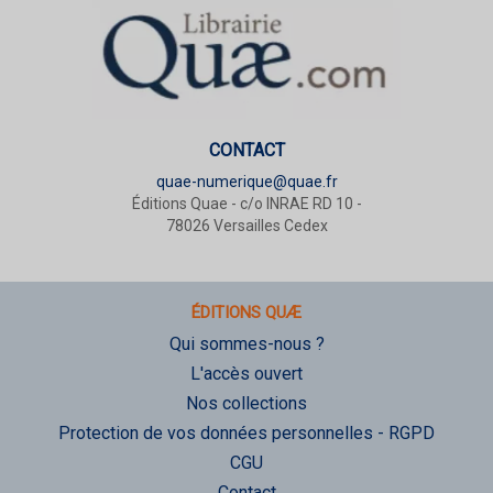
CONTACT
quae-numerique@quae.fr
Éditions Quae - c/o INRAE RD 10 -
78026 Versailles Cedex
ÉDITIONS QUÆ
Qui sommes-nous ?
L'accès ouvert
Nos collections
Protection de vos données personnelles - RGPD
CGU
Contact