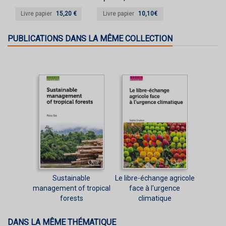
Livre papier
15,20 €
Livre papier
10,10€
PUBLICATIONS DANS LA MÊME COLLECTION
Sustainable
Le libre-échange agricole
management of tropical
face à l'urgence
forests
climatique
DANS LA MÊME THÉMATIQUE