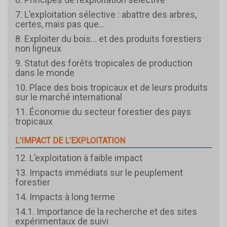
7. L’exploitation sélective : abattre des arbres,
certes, mais pas que…
8. Exploiter du bois… et des produits forestiers
non ligneux
9. Statut des forêts tropicales de production
dans le monde
10. Place des bois tropicaux et de leurs produits
sur le marché international
11. Économie du secteur forestier des pays
tropicaux
L’IMPACT DE L’EXPLOITATION
12. L’exploitation à faible impact
13. Impacts immédiats sur le peuplement
forestier
14. Impacts à long terme
14.1. Importance de la recherche et des sites
expérimentaux de suivi