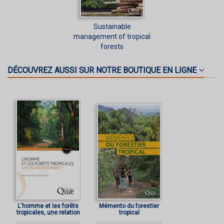
Sustainable
management of tropical
forests
DÉCOUVREZ AUSSI SUR NOTRE BOUTIQUE EN LIGNE
L'homme et les forêts
Mémento du forestier
tropicales, une relation
tropical
durable ?