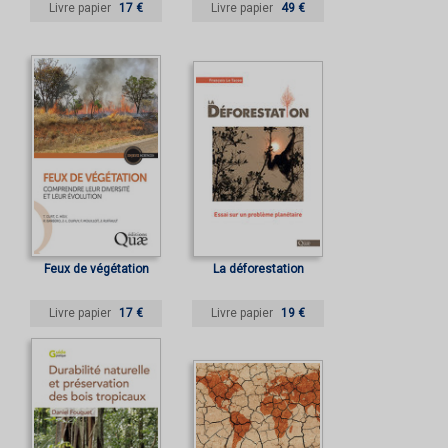
Livre papier
17 €
Livre papier
49 €
Feux de végétation
La déforestation
Livre papier
17 €
Livre papier
19 €