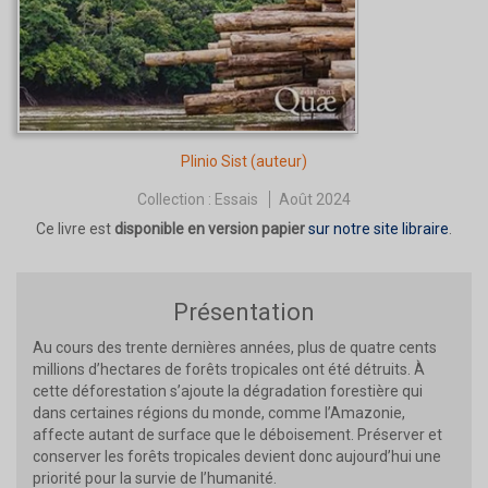
Plinio Sist
(auteur)
Collection :
Essais
Août 2024
Ce livre est
disponible en version papier
sur notre site libraire
.
Présentation
Au cours des trente dernières années, plus de quatre cents
millions d’hectares de forêts tropicales ont été détruits. À
cette déforestation s’ajoute la dégradation forestière qui
dans certaines régions du monde, comme l’Amazonie,
affecte autant de surface que le déboisement. Préserver et
conserver les forêts tropicales devient donc aujourd’hui une
priorité pour la survie de l’humanité.