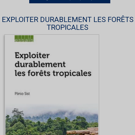
EXPLOITER DURABLEMENT LES FORÊTS
TROPICALES