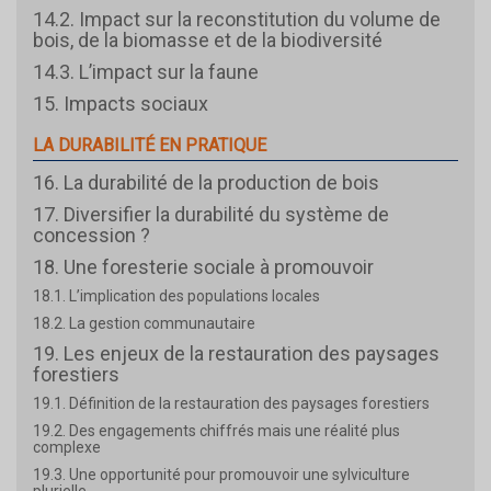
14.2. Impact sur la reconstitution du volume de
bois, de la biomasse et de la biodiversité
14.3. L’impact sur la faune
15. Impacts sociaux
LA DURABILITÉ EN PRATIQUE
16. La durabilité de la production de bois
17. Diversifier la durabilité du système de
concession ?
18. Une foresterie sociale à promouvoir
18.1. L’implication des populations locales
18.2. La gestion communautaire
19. Les enjeux de la restauration des paysages
forestiers
19.1. Définition de la restauration des paysages forestiers
19.2. Des engagements chiffrés mais une réalité plus
complexe
19.3. Une opportunité pour promouvoir une sylviculture