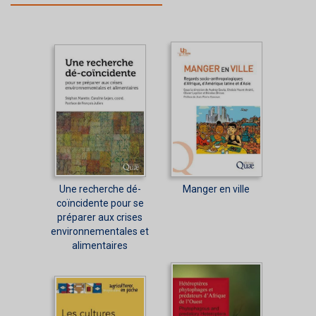
Une recherche dé-
Manger en ville
coïncidente pour se
préparer aux crises
environnementales et
alimentaires