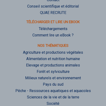
Conseil scientifique et éditorial
QUAE RECRUTE
TÉLÉCHARGER ET LIRE UN EBOOK
Téléchargements
Comment lire un eBook ?
NOS THÉMATIQUES
Agriculture et productions végétales
Alimentation et nutrition humaine
Elevage et productions animales
Forêt et sylviculture
Milieux naturels et environnement
Pays du sud
Pêche - Ressources aquatiques et aquacoles
Sciences de la vie et de la terre
Société