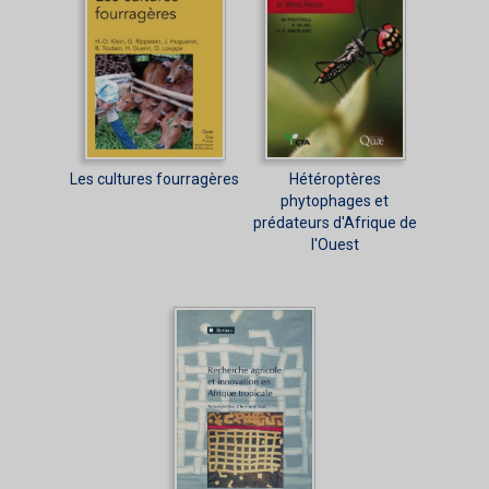
Les cultures fourragères
Hétéroptères
phytophages et
prédateurs d'Afrique de
l'Ouest