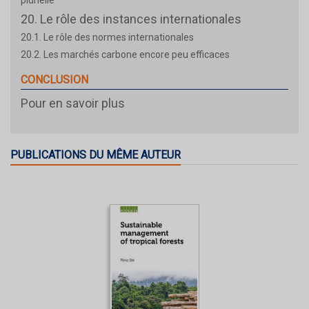
plurielle
20. Le rôle des instances internationales
20.1. Le rôle des normes internationales
20.2. Les marchés carbone encore peu efficaces
CONCLUSION
Pour en savoir plus
PUBLICATIONS DU MÊME AUTEUR