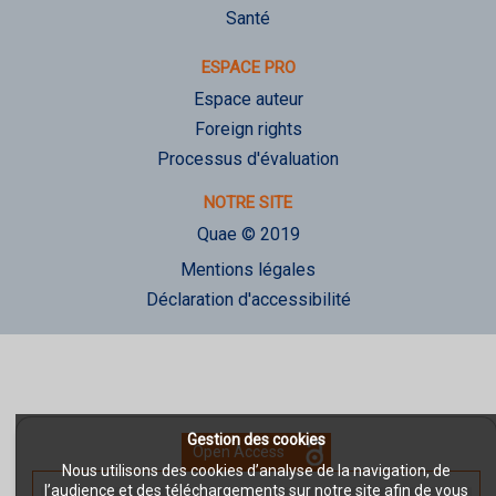
Santé
ESPACE PRO
Espace auteur
Foreign rights
Processus d'évaluation
NOTRE SITE
Quae © 2019
Mentions légales
Déclaration d'accessibilité
Gestion des cookies
Open Access
Nous utilisons des cookies d’analyse de la navigation, de
l’audience et des téléchargements sur notre site afin de vous