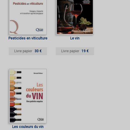
Pesticides en viticulture
Le vin
Livre papier
30 €
Livre papier
19 €
Les couleurs du vin