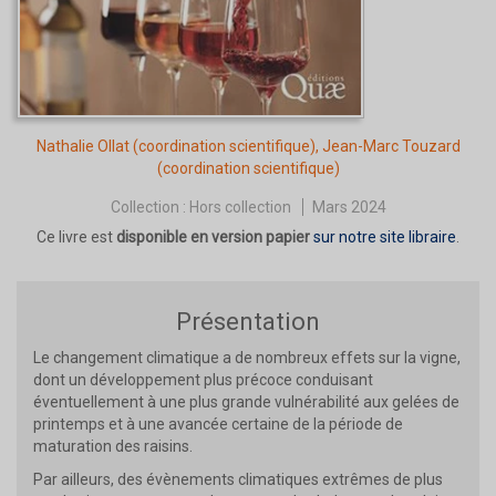
Nathalie Ollat
(coordination scientifique),
Jean-Marc Touzard
(coordination scientifique)
Collection :
Hors collection
Mars 2024
Ce livre est
disponible en version papier
sur notre site libraire
.
Présentation
Le changement climatique a de nombreux effets sur la vigne,
dont un développement plus précoce conduisant
éventuellement à une plus grande vulnérabilité aux gelées de
printemps et à une avancée certaine de la période de
maturation des raisins.
Par ailleurs, des évènements climatiques extrêmes de plus