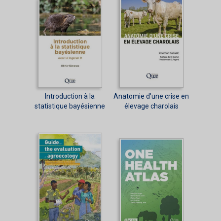
Introduction à la
Anatomie d'une crise en
statistique bayésienne
élevage charolais