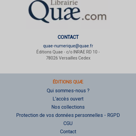
CONTACT
quae-numerique@quae.fr
Éditions Quae - c/o INRAE RD 10 -
78026 Versailles Cedex
ÉDITIONS QUÆ
Qui sommes-nous ?
L'accès ouvert
Nos collections
Protection de vos données personnelles - RGPD
CGU
Contact