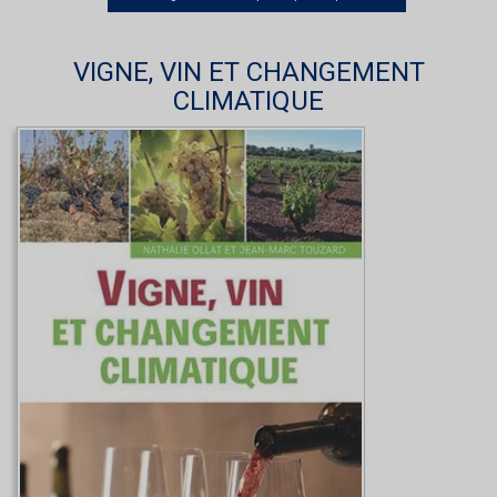
VIGNE, VIN ET CHANGEMENT
CLIMATIQUE