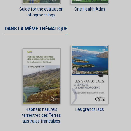
Guide for the evaluation
One Health Atlas
of agroecology
DANS LA MÊME THÉMATIQUE
Habitats naturels
Les grands lacs
terrestres des Terres
australes françaises