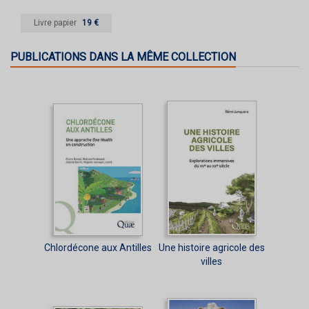
Livre papier
19 €
PUBLICATIONS DANS LA MÊME COLLECTION
Chlordécone aux Antilles
Une histoire agricole des
villes