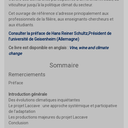
viticulteur jusqu’à la politique climat du secteur.
Cet ouvrage de référence s’adresse principalement aux
professionnels de la filière, aux enseignants-chercheurs et
aux étudiants.
Consulter la préface de Hans Reiner Schultz,Président de
l’université de Geisenheim (Allemagne)
Ce livre est disponible en anglais :
Vine, wine and climate
change
Sommaire
Remerciements
Préface
Introduction générale
Des évolutions climatiques inquiétantes
Le projet Laccave : une approche systémique et participative
de l’adaptation
Les productions majeures du projet Laccave
Conclusion