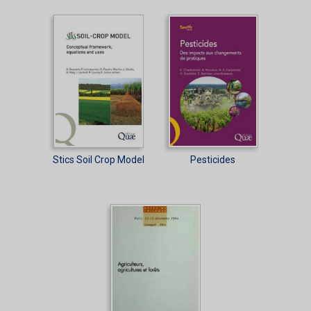
Stics Soil Crop Model
Pesticides