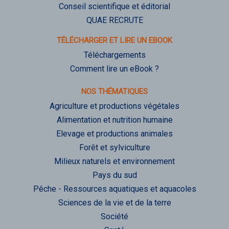
Conseil scientifique et éditorial
QUAE RECRUTE
TÉLÉCHARGER ET LIRE UN EBOOK
Téléchargements
Comment lire un eBook ?
NOS THÉMATIQUES
Agriculture et productions végétales
Alimentation et nutrition humaine
Elevage et productions animales
Forêt et sylviculture
Milieux naturels et environnement
Pays du sud
Pêche - Ressources aquatiques et aquacoles
Sciences de la vie et de la terre
Société