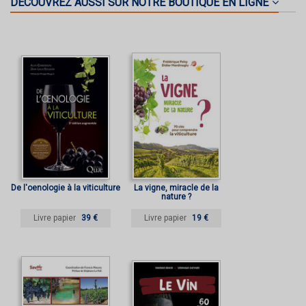
DÉCOUVREZ AUSSI SUR NOTRE BOUTIQUE EN LIGNE
De l'oenologie à la viticulture
La vigne, miracle de la
nature ?
Livre papier
39 €
Livre papier
19 €