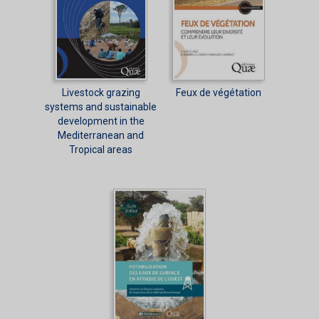
Livestock grazing
Feux de végétation
systems and sustainable
development in the
Mediterranean and
Tropical areas