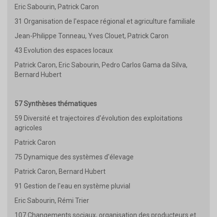
Eric Sabourin, Patrick Caron
31 Organisation de l'espace régional et agriculture familiale
Jean-Philippe Tonneau, Yves Clouet, Patrick Caron
43 Evolution des espaces locaux
Patrick Caron, Eric Sabourin, Pedro Carlos Gama da Silva,
Bernard Hubert
57 Synthèses thématiques
59 Diversité et trajectoires d'évolution des exploitations
agricoles
Patrick Caron
75 Dynamique des systèmes d'élevage
Patrick Caron, Bernard Hubert
91 Gestion de l'eau en système pluvial
Eric Sabourin, Rémi Trier
107 Changements sociaux, organisation des producteurs et