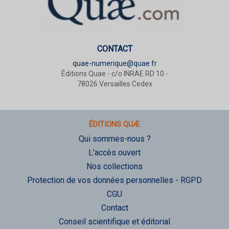
CONTACT
quae-numerique@quae.fr
Éditions Quae - c/o INRAE RD 10 -
78026 Versailles Cedex
ÉDITIONS QUÆ
Qui sommes-nous ?
L'accès ouvert
Nos collections
Protection de vos données personnelles - RGPD
CGU
Contact
Conseil scientifique et éditorial