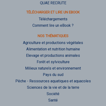
QUAE RECRUTE
TÉLÉCHARGER ET LIRE UN EBOOK
Téléchargements
Comment lire un eBook ?
NOS THÉMATIQUES
Agriculture et productions végétales
Alimentation et nutrition humaine
Elevage et productions animales
Forêt et sylviculture
Milieux naturels et environnement
Pays du sud
Pêche - Ressources aquatiques et aquacoles
Sciences de la vie et de la terre
Société
Santé