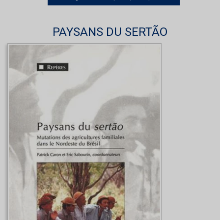
PAYSANS DU SERTÃO