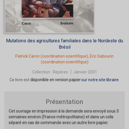
Mutations des agricultures familiales dans le Nordeste du
Brésil
Patrick Caron
(coordination scientifique),
Éric Sabourin
(coordination scientifique)
Collection :
Repères
Janvier 2001
Ce livre est
disponible en version papier
sur notre site libraire
.
Présentation
Cet ouvrage en impression à la demande sera envoyé sous 3
semaines environ (France métropolitaine) et dans un colis
séparé en cas de commande avec un autre livre papier.