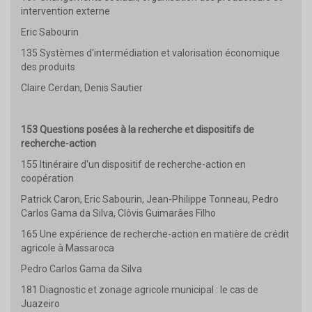
intervention externe
Eric Sabourin
135 Systèmes d'intermédiation et valorisation économique
des produits
Claire Cerdan, Denis Sautier
153 Questions posées à la recherche et dispositifs de
recherche-action
155 Itinéraire d'un dispositif de recherche-action en
coopération
Patrick Caron, Eric Sabourin, Jean-Philippe Tonneau, Pedro
Carlos Gama da Silva, Clôvis Guimarâes Filho
165 Une expérience de recherche-action en matière de crédit
agricole à Massaroca
Pedro Carlos Gama da Silva
181 Diagnostic et zonage agricole municipal : le cas de
Juazeiro