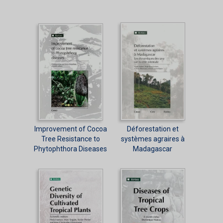
Improvement of Cocoa
Déforestation et
Tree Resistance to
systèmes agraires à
Phytophthora Diseases
Madagascar