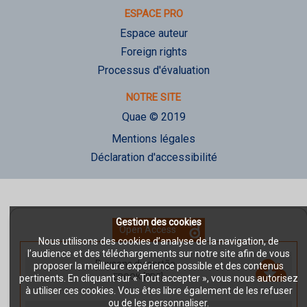
ESPACE PRO
Espace auteur
Foreign rights
Processus d'évaluation
NOTRE SITE
Quae © 2019
Mentions légales
Déclaration d'accessibilité
Gestion des cookies
Open Access
Nous utilisons des cookies d’analyse de la navigation, de
l’audience et des téléchargements sur notre site afin de vous
Paysans du sertão
-
proposer la meilleure expérience possible et des contenus
EBOOK [PDF]
pertinents. En cliquant sur « Tout accepter », vous nous autorisez
à utiliser ces cookies. Vous êtes libre également de les refuser
ou de les personnaliser.