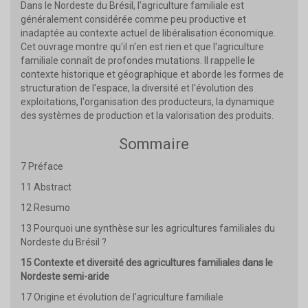
Dans le Nordeste du Brésil, l'agriculture familiale est
généralement considérée comme peu productive et
inadaptée au contexte actuel de libéralisation économique.
Cet ouvrage montre qu'il n'en est rien et que l'agriculture
familiale connaît de profondes mutations. Il rappelle le
contexte historique et géographique et aborde les formes de
structuration de l'espace, la diversité et l'évolution des
exploitations, l'organisation des producteurs, la dynamique
des systèmes de production et la valorisation des produits.
Sommaire
7 Préface
11 Abstract
12 Resumo
13 Pourquoi une synthèse sur les agricultures familiales du
Nordeste du Brésil ?
15 Contexte et diversité des agricultures familiales dans le
Nordeste semi-aride
17 Origine et évolution de l'agriculture familiale