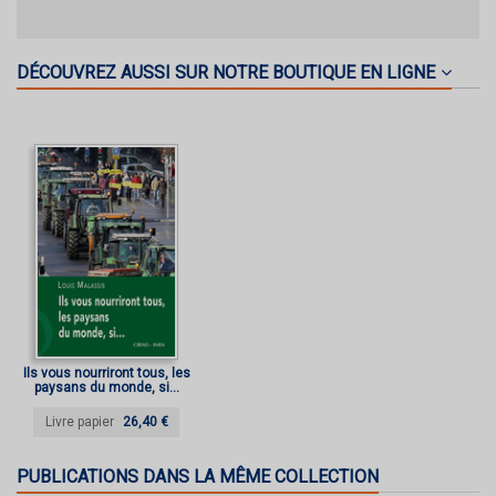
DÉCOUVREZ AUSSI SUR NOTRE BOUTIQUE EN LIGNE
Ils vous nourriront tous, les
paysans du monde, si...
Livre papier
26,40 €
PUBLICATIONS DANS LA MÊME COLLECTION