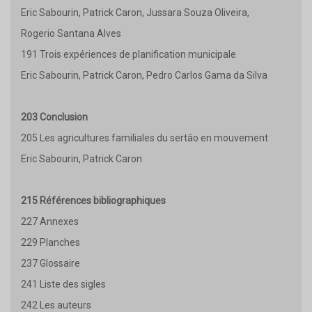
Eric Sabourin, Patrick Caron, Jussara Souza Oliveira,
Rogerio Santana Alves
191 Trois expériences de planification municipale
Eric Sabourin, Patrick Caron, Pedro Carlos Gama da Silva
203 Conclusion
205 Les agricultures familiales du sertâo en mouvement
Eric Sabourin, Patrick Caron
215 Références bibliographiques
227 Annexes
229 Planches
237 Glossaire
241 Liste des sigles
242 Les auteurs