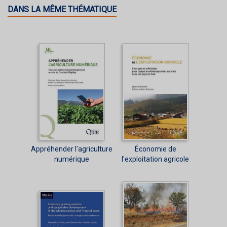
DANS LA MÊME THÉMATIQUE
Appréhender l'agriculture
Économie de
numérique
l'exploitation agricole