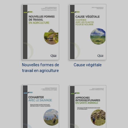
Nouvelles formes de
Cause végétale
travail en agriculture