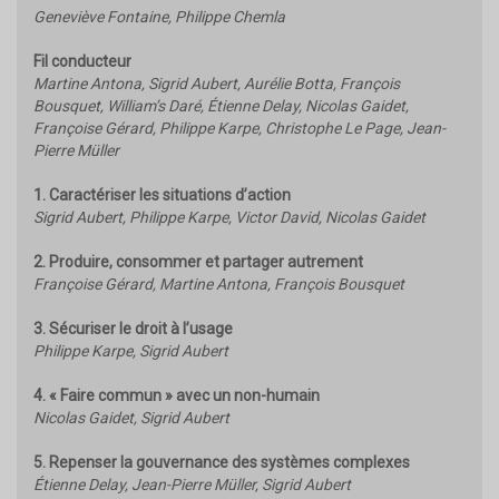
Geneviève Fontaine, Philippe Chemla
Fil conducteur
Martine Antona, Sigrid Aubert, Aurélie Botta, François
Bousquet, William’s Daré, Étienne Delay, Nicolas Gaidet,
Françoise Gérard, Philippe Karpe, Christophe Le Page, Jean-
Pierre Müller
1. Caractériser les situations d’action
Sigrid Aubert, Philippe Karpe, Victor David, Nicolas Gaidet
2. Produire, consommer et partager autrement
Françoise Gérard, Martine Antona, François Bousquet
3. Sécuriser le droit à l’usage
Philippe Karpe, Sigrid Aubert
4. « Faire commun » avec un non-humain
Nicolas Gaidet, Sigrid Aubert
5. Repenser la gouvernance des systèmes complexes
Étienne Delay, Jean-Pierre Müller, Sigrid Aubert