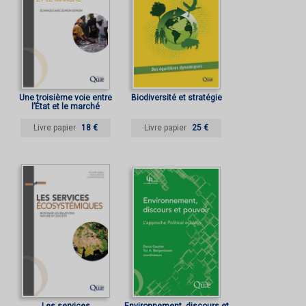
Une troisième voie entre
Biodiversité et stratégie
l’État et le marché
Livre papier
18 €
Livre papier
25 €