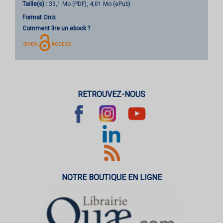
Taille(s) :
33,1 Mo (PDF), 4,01 Mo (ePub)
Format Onix
Comment lire un ebook ?
RETROUVEZ-NOUS
NOTRE BOUTIQUE EN LIGNE