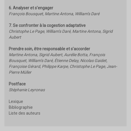
6. Analyser et s’engager
François Bousquet, Martine Antona, William’s Daré
7. Se confronter à la cogestion adaptative
Christophe Le Page, William’s Daré, Martine Antona, Sigrid
Aubert
Prendre soin, être responsable et s’accorder
Martine Antona, Sigrid Aubert, Aurélie Botta, François
Bousquet, William’s Daré, Étienne Delay, Nicolas Gaidet,
Françoise Gérard, Philippe Karpe, Christophe Le Page, Jean-
Pierre Müller
Postface
Stéphanie Leyronas
Lexique
Bibliographie
Liste des auteurs