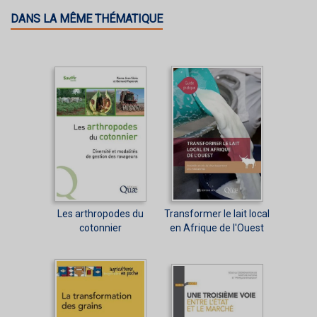
DANS LA MÊME THÉMATIQUE
Les arthropodes du
Transformer le lait local
cotonnier
en Afrique de l'Ouest