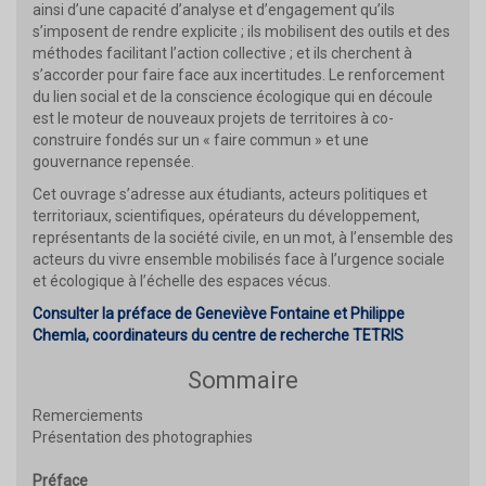
ainsi d’une capacité d’analyse et d’engagement qu’ils
s’imposent de rendre explicite ; ils mobilisent des outils et des
méthodes facilitant l’action collective ; et ils cherchent à
s’accorder pour faire face aux incertitudes. Le renforcement
du lien social et de la conscience écologique qui en découle
est le moteur de nouveaux projets de territoires à co-
construire fondés sur un « faire commun » et une
gouvernance repensée.
Cet ouvrage s’adresse aux étudiants, acteurs politiques et
territoriaux, scientifiques, opérateurs du développement,
représentants de la société civile, en un mot, à l’ensemble des
acteurs du vivre ensemble mobilisés face à l’urgence sociale
et écologique à l’échelle des espaces vécus.
Consulter la préface de Geneviève Fontaine et Philippe
Chemla, coordinateurs du centre de recherche TETRIS
Sommaire
Remerciements
Présentation des photographies
Préface