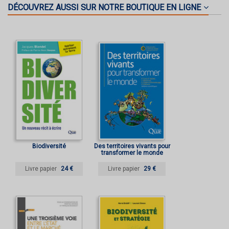
DÉCOUVREZ AUSSI SUR NOTRE BOUTIQUE EN LIGNE
Biodiversité
Des territoires vivants pour
transformer le monde
Livre papier
24 €
Livre papier
29 €