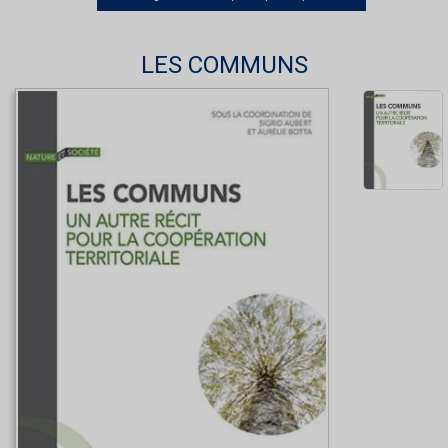
LES COMMUNS