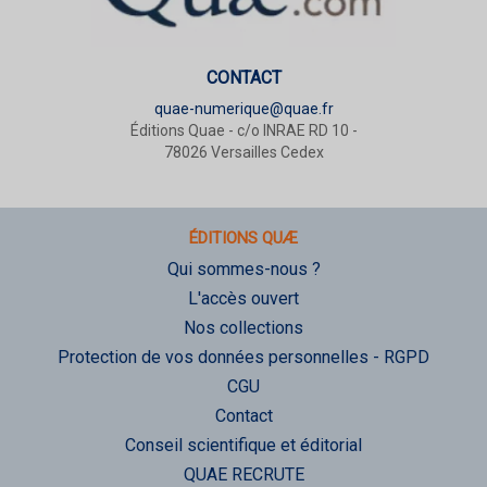
CONTACT
quae-numerique@quae.fr
Éditions Quae - c/o INRAE RD 10 -
78026 Versailles Cedex
ÉDITIONS QUÆ
Qui sommes-nous ?
L'accès ouvert
Nos collections
Protection de vos données personnelles - RGPD
CGU
Contact
Conseil scientifique et éditorial
QUAE RECRUTE