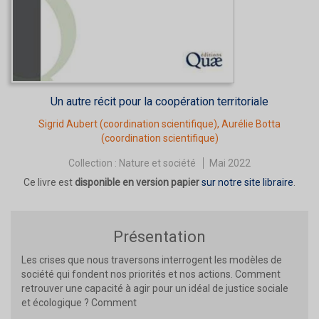
Un autre récit pour la coopération territoriale
Sigrid Aubert
(coordination scientifique),
Aurélie Botta
(coordination scientifique)
Collection :
Nature et société
Mai 2022
Ce livre est
disponible en version papier
sur notre site libraire
.
Présentation
Les crises que nous traversons interrogent les modèles de
société qui fondent nos priorités et nos actions. Comment
retrouver une capacité à agir pour un idéal de justice sociale
et écologique ? Comment