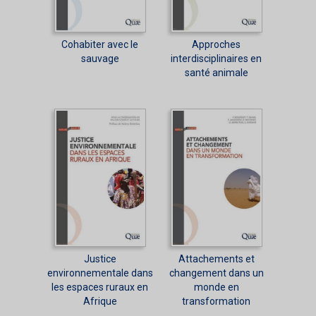
Cohabiter avec le
Approches
sauvage
interdisciplinaires en
santé animale
Justice
Attachements et
environnementale dans
changement dans un
les espaces ruraux en
monde en
Afrique
transformation