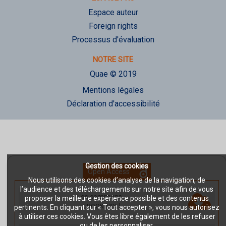
Espace auteur
Foreign rights
Processus d'évaluation
NOTRE SITE
Quae © 2019
Mentions légales
Déclaration d'accessibilité
Gestion des cookies
Open Access
Nous utilisons des cookies d’analyse de la navigation, de
l’audience et des téléchargements sur notre site afin de vous
Les communs
-
proposer la meilleure expérience possible et des contenus
EBOOK [PDF]
pertinents. En cliquant sur « Tout accepter », vous nous autorisez
à utiliser ces cookies. Vous êtes libre également de les refuser
ou de les personnaliser.