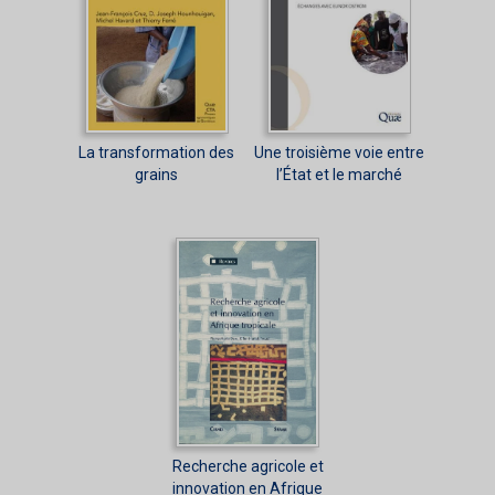
La transformation des
Une troisième voie entre
grains
l’État et le marché
Recherche agricole et
innovation en Afrique