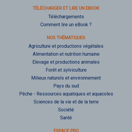
TÉLÉCHARGER ET LIRE UN EBOOK
Téléchargements
Comment lire un eBook ?
NOS THÉMATIQUES
Agriculture et productions végétales
Alimentation et nutrition humaine
Elevage et productions animales
Forêt et sylviculture
Milieux naturels et environnement
Pays du sud
Pêche - Ressources aquatiques et aquacoles
Sciences de la vie et de la terre
Société
Santé
ESPACE PRO