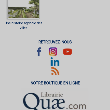
Une histoire agricole des
villes
RETROUVEZ-NOUS
NOTRE BOUTIQUE EN LIGNE