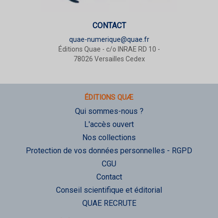
CONTACT
quae-numerique@quae.fr
Éditions Quae - c/o INRAE RD 10 -
78026 Versailles Cedex
ÉDITIONS QUÆ
Qui sommes-nous ?
L'accès ouvert
Nos collections
Protection de vos données personnelles - RGPD
CGU
Contact
Conseil scientifique et éditorial
QUAE RECRUTE