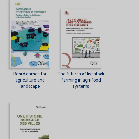
Board games for
The futures of livestock
agriculture and
farming in agri-food
landscape
systems