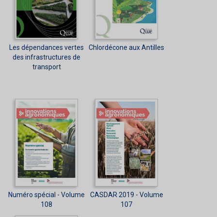
Les dépendances vertes
Chlordécone aux Antilles
des infrastructures de
transport
Numéro spécial - Volume
CASDAR 2019 - Volume
108
107