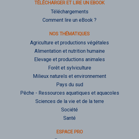
TÉLÉCHARGER ET LIRE UN EBOOK
Téléchargements
Comment lire un eBook ?
NOS THÉMATIQUES
Agriculture et productions végétales
Alimentation et nutrition humaine
Elevage et productions animales
Forêt et sylviculture
Milieux naturels et environnement
Pays du sud
Pêche - Ressources aquatiques et aquacoles
Sciences de la vie et de la terre
Société
Santé
ESPACE PRO