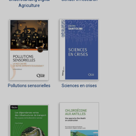
Agriculture
Pollutions sensorielles
Sciences en crises