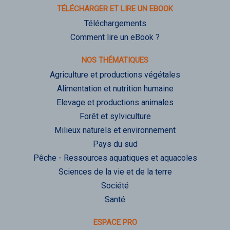
TÉLÉCHARGER ET LIRE UN EBOOK
Téléchargements
Comment lire un eBook ?
NOS THÉMATIQUES
Agriculture et productions végétales
Alimentation et nutrition humaine
Elevage et productions animales
Forêt et sylviculture
Milieux naturels et environnement
Pays du sud
Pêche - Ressources aquatiques et aquacoles
Sciences de la vie et de la terre
Société
Santé
ESPACE PRO