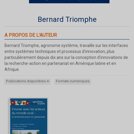
Bernard Triomphe
A PROPOS DE L'AUTEUR
Bernard Triomphe, agronome système, travaille sur les interfaces
entre systèmes techniques et processus d'innovation, plus
particulièrement depuis dix ans sur la conception d’innovations de
la recherche-action en partenariat en Amérique latine et en
Afrique.
Publications disponibles
Formats numériques