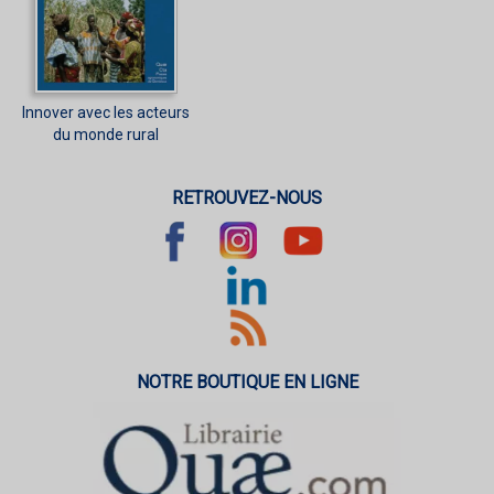
Innover avec les acteurs
du monde rural
RETROUVEZ-NOUS
NOTRE BOUTIQUE EN LIGNE