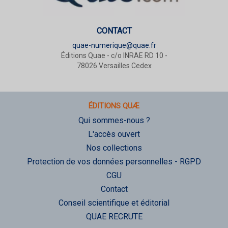
CONTACT
quae-numerique@quae.fr
Éditions Quae - c/o INRAE RD 10 -
78026 Versailles Cedex
ÉDITIONS QUÆ
Qui sommes-nous ?
L'accès ouvert
Nos collections
Protection de vos données personnelles - RGPD
CGU
Contact
Conseil scientifique et éditorial
QUAE RECRUTE