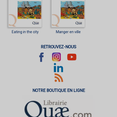
Eating in the city
Manger en ville
RETROUVEZ-NOUS
NOTRE BOUTIQUE EN LIGNE