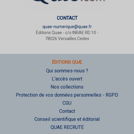
CONTACT
quae-numerique@quae.fr
Éditions Quae - c/o INRAE RD 10 -
78026 Versailles Cedex
ÉDITIONS QUÆ
Qui sommes-nous ?
L'accès ouvert
Nos collections
Protection de vos données personnelles - RGPD
CGU
Contact
Conseil scientifique et éditorial
QUAE RECRUTE