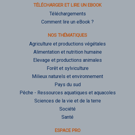
TÉLÉCHARGER ET LIRE UN EBOOK
Téléchargements
Comment lire un eBook ?
NOS THÉMATIQUES
Agriculture et productions végétales
Alimentation et nutrition humaine
Elevage et productions animales
Forêt et sylviculture
Milieux naturels et environnement
Pays du sud
Pêche - Ressources aquatiques et aquacoles
Sciences de la vie et de la terre
Société
Santé
ESPACE PRO