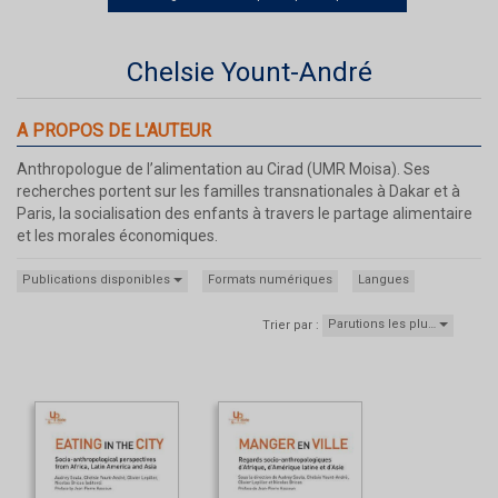
Chelsie Yount-André
A PROPOS DE L'AUTEUR
Anthropologue de l’alimentation au Cirad (UMR Moisa). Ses
recherches portent sur les familles transnationales à Dakar et à
Paris, la socialisation des enfants à travers le partage alimentaire
et les morales économiques.
Publications disponibles
Formats numériques
Langues
Parutions les plu…
Trier par :