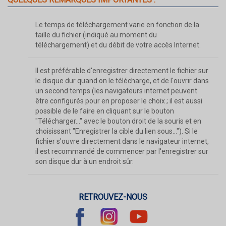
Le temps de téléchargement varie en fonction de la
taille du fichier (indiqué au moment du
téléchargement) et du débit de votre accès Internet.
Il est préférable d'enregistrer directement le fichier sur
le disque dur quand on le télécharge, et de l'ouvrir dans
un second temps (les navigateurs internet peuvent
être configurés pour en proposer le choix ; il est aussi
possible de le faire en cliquant sur le bouton
"Télécharger..." avec le bouton droit de la souris et en
choisissant "Enregistrer la cible du lien sous..."). Si le
fichier s'ouvre directement dans le navigateur internet,
il est recommandé de commencer par l'enregistrer sur
son disque dur à un endroit sûr.
RETROUVEZ-NOUS