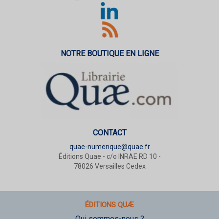
NOTRE BOUTIQUE EN LIGNE
CONTACT
quae-numerique@quae.fr
Éditions Quae - c/o INRAE RD 10 -
78026 Versailles Cedex
ÉDITIONS QUÆ
Qui sommes-nous ?