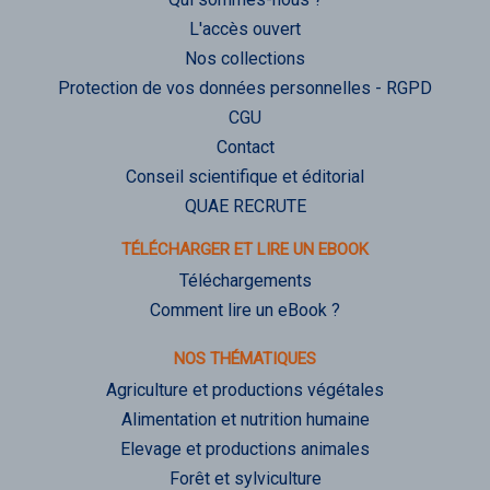
L'accès ouvert
Nos collections
Protection de vos données personnelles - RGPD
CGU
Contact
Conseil scientifique et éditorial
QUAE RECRUTE
TÉLÉCHARGER ET LIRE UN EBOOK
Téléchargements
Comment lire un eBook ?
NOS THÉMATIQUES
Agriculture et productions végétales
Alimentation et nutrition humaine
Elevage et productions animales
Forêt et sylviculture