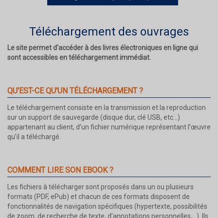
Téléchargement des ouvrages
Le site permet d'accéder à des livres électroniques en ligne qui
sont accessibles en téléchargement immédiat.
QU'EST-CE QU'UN TÉLÉCHARGEMENT ?
Le téléchargement consiste en la transmission et la reproduction
sur un support de sauvegarde (disque dur, clé USB, etc...)
appartenant au client, d’un fichier numérique représentant l’œuvre
qu’il a téléchargé.
COMMENT LIRE SON EBOOK ?
Les fichiers à télécharger sont proposés dans un ou plusieurs
formats (PDF, ePub) et chacun de ces formats disposent de
fonctionnalités de navigation spécifiques (hypertexte, possibilités
de zoom, de recherche de texte, d’annotations personnelles,...). Ils