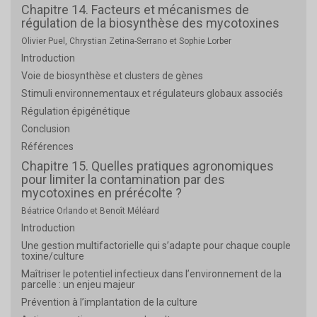
Chapitre 14. Facteurs et mécanismes de
régulation de la biosynthèse des mycotoxines
Olivier Puel, Chrystian Zetina-Serrano et Sophie Lorber
Introduction
Voie de biosynthèse et clusters de gènes
Stimuli environnementaux et régulateurs globaux associés
Régulation épigénétique
Conclusion
Références
Chapitre 15. Quelles pratiques agronomiques
pour limiter la contamination par des
mycotoxines en prérécolte ?
Béatrice Orlando et Benoît Méléard
Introduction
Une gestion multifactorielle qui s’adapte pour chaque couple
toxine/culture
Maîtriser le potentiel infectieux dans l’environnement de la
parcelle : un enjeu majeur
Prévention à l’implantation de la culture