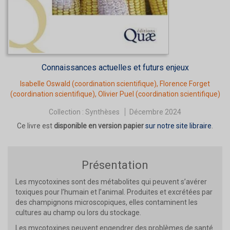
Connaissances actuelles et futurs enjeux
Isabelle Oswald
(coordination scientifique),
Florence Forget
(coordination scientifique),
Olivier Puel
(coordination scientifique)
Collection :
Synthèses
Décembre 2024
Ce livre est
disponible en version papier
sur notre site libraire
.
Présentation
Les mycotoxines sont des métabolites qui peuvent s’avérer
toxiques pour l’humain et l’animal. Produites et excrétées par
des champignons microscopiques, elles contaminent les
cultures au champ ou lors du stockage.
Les mycotoxines peuvent engendrer des problèmes de santé