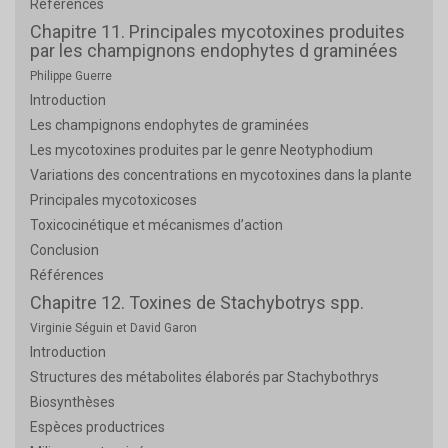
Références
Chapitre 11. Principales mycotoxines produites
par les champignons endophytes d graminées
Philippe Guerre
Introduction
Les champignons endophytes de graminées
Les mycotoxines produites par le genre Neotyphodium
Variations des concentrations en mycotoxines dans la plante
Principales mycotoxicoses
Toxicocinétique et mécanismes d’action
Conclusion
Références
Chapitre 12. Toxines de Stachybotrys spp.
Virginie Séguin et David Garon
Introduction
Structures des métabolites élaborés par Stachybothrys
Biosynthèses
Espèces productrices