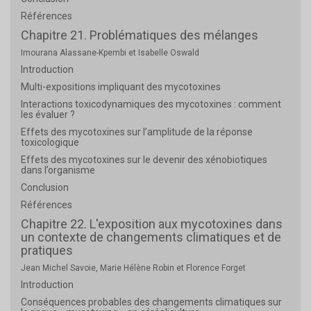
Références
Chapitre 21. Problématiques des mélanges
Imourana Alassane-Kpembi et Isabelle Oswald
Introduction
Multi-expositions impliquant des mycotoxines
Interactions toxicodynamiques des mycotoxines : comment
les évaluer ?
Effets des mycotoxines sur l’amplitude de la réponse
toxicologique
Effets des mycotoxines sur le devenir des xénobiotiques
dans l’organisme
Conclusion
Références
Chapitre 22. L'exposition aux mycotoxines dans
un contexte de changements climatiques et de
pratiques
Jean Michel Savoie, Marie Hélène Robin et Florence Forget
Introduction
Conséquences probables des changements climatiques sur