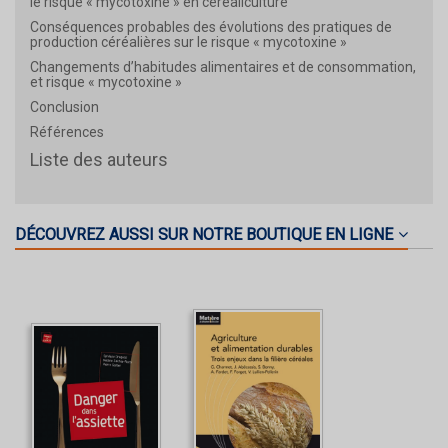
le risque « mycotoxine » en céréaliculture
Conséquences probables des évolutions des pratiques de
production céréalières sur le risque « mycotoxine »
Changements d’habitudes alimentaires et de consommation,
et risque « mycotoxine »
Conclusion
Références
Liste des auteurs
DÉCOUVREZ AUSSI SUR NOTRE BOUTIQUE EN LIGNE