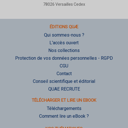
78026 Versailles Cedex
ÉDITIONS QUÆ
Qui sommes-nous ?
L'accès ouvert
Nos collections
Protection de vos données personnelles - RGPD
CGU
Contact
Conseil scientifique et éditorial
QUAE RECRUTE
TÉLÉCHARGER ET LIRE UN EBOOK
Téléchargements
Comment lire un eBook ?