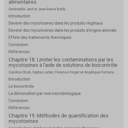
alimentaires
Gwénaëlle Jard et Jean-Denis Bailly
Introduction
Devenir des mycotoxines dans les produits végétaux
Devenir des mycotoxines dans les produits d’origine animale
Effets des traitements thermiques
Conclusion
Références
Chapitre 18. Limiter les contaminations par les
mycotoxines à l’aide de solutions de biocontrôle
Caroline Strub, Sophie Lorber, Florence Forget et Angélique Fontana
Introduction
Le biocontrôle
La détoxication par voie microbiologique
Conclusion
Références
Chapitre 19. Méthodes de quantification des
mycotoxines