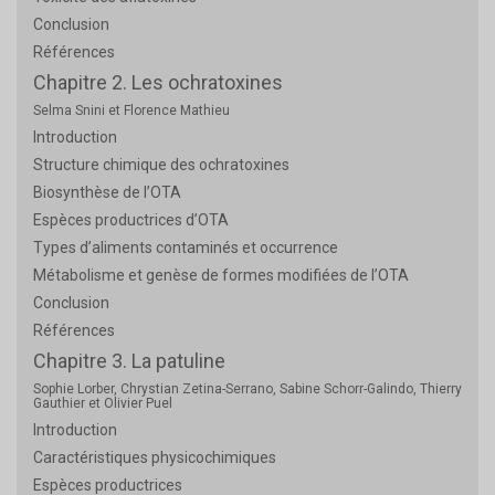
Conclusion
Références
Chapitre 2. Les ochratoxines
Selma Snini et Florence Mathieu
Introduction
Structure chimique des ochratoxines
Biosynthèse de l’OTA
Espèces productrices d’OTA
Types d’aliments contaminés et occurrence
Métabolisme et genèse de formes modifiées de l’OTA
Conclusion
Références
Chapitre 3. La patuline
Sophie Lorber, Chrystian Zetina-Serrano, Sabine Schorr-Galindo, Thierry
Gauthier et Olivier Puel
Introduction
Caractéristiques physicochimiques
Espèces productrices