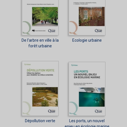
De l'arbre en ville à la
Ecologie urbaine
forêt urbaine
Dépollution verte
Les ports, un nouvel
enjeu en écologie marine