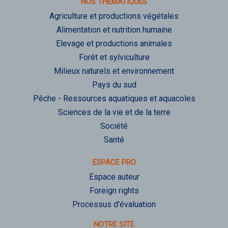
NOS THÉMATIQUES
Agriculture et productions végétales
Alimentation et nutrition humaine
Elevage et productions animales
Forêt et sylviculture
Milieux naturels et environnement
Pays du sud
Pêche - Ressources aquatiques et aquacoles
Sciences de la vie et de la terre
Société
Santé
ESPACE PRO
Espace auteur
Foreign rights
Processus d'évaluation
NOTRE SITE