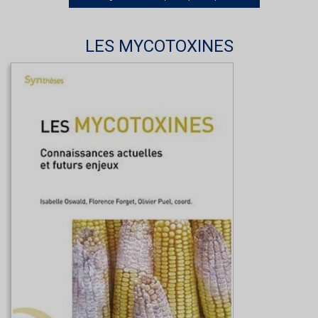
LES MYCOTOXINES