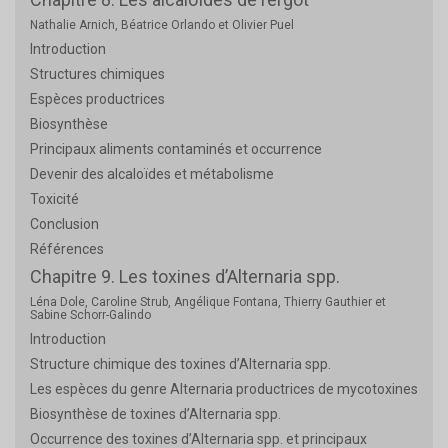
Nathalie Arnich, Béatrice Orlando et Olivier Puel
Introduction
Structures chimiques
Espèces productrices
Biosynthèse
Principaux aliments contaminés et occurrence
Devenir des alcaloïdes et métabolisme
Toxicité
Conclusion
Références
Chapitre 9. Les toxines d’Alternaria spp.
Léna Dole, Caroline Strub, Angélique Fontana, Thierry Gauthier et
Sabine Schorr-Galindo
Introduction
Structure chimique des toxines d’Alternaria spp.
Les espèces du genre Alternaria productrices de mycotoxines
Biosynthèse de toxines d’Alternaria spp.
Occurrence des toxines d’Alternaria spp. et principaux