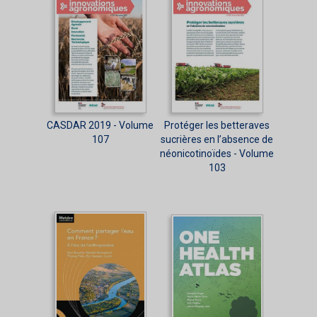
CASDAR 2019 - Volume
Protéger les betteraves
107
sucrières en l’absence de
néonicotinoïdes - Volume
103