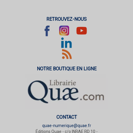
RETROUVEZ-NOUS
NOTRE BOUTIQUE EN LIGNE
CONTACT
quae-numerique@quae.fr
Éditions Quae - c/o INRAE RD 10 -