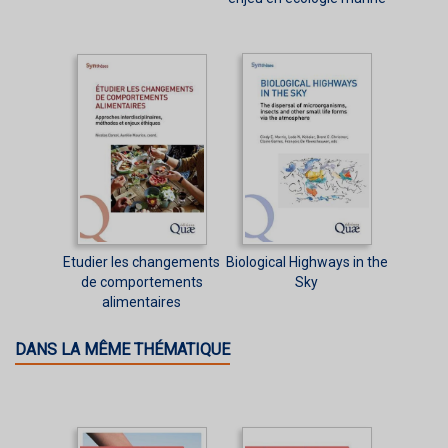
Etudier les changements
Biological Highways in the
de comportements
Sky
alimentaires
DANS LA MÊME THÉMATIQUE