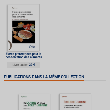
Flores protectrices pour la
conservation des aliments
Livre papier
29 €
PUBLICATIONS DANS LA MÊME COLLECTION