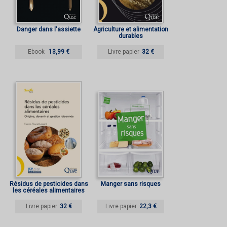
Danger dans l'assiette
Agriculture et alimentation
durables
Ebook
13,99 €
Livre papier
32 €
Résidus de pesticides dans
Manger sans risques
les céréales alimentaires
Livre papier
32 €
Livre papier
22,3 €