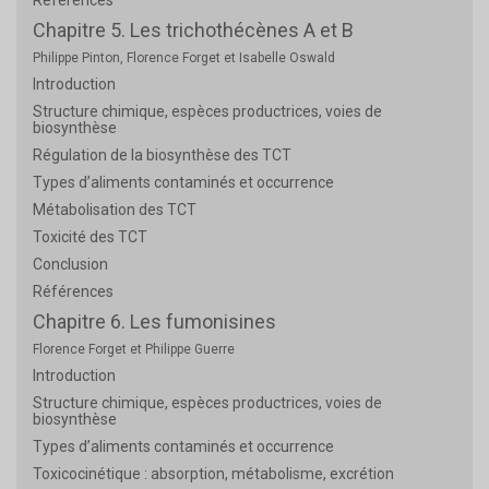
Références
Chapitre 5. Les trichothécènes A et B
Philippe Pinton, Florence Forget et Isabelle Oswald
Introduction
Structure chimique, espèces productrices, voies de
biosynthèse
Régulation de la biosynthèse des TCT
Types d’aliments contaminés et occurrence
Métabolisation des TCT
Toxicité des TCT
Conclusion
Références
Chapitre 6. Les fumonisines
Florence Forget et Philippe Guerre
Introduction
Structure chimique, espèces productrices, voies de
biosynthèse
Types d’aliments contaminés et occurrence
Toxicocinétique : absorption, métabolisme, excrétion