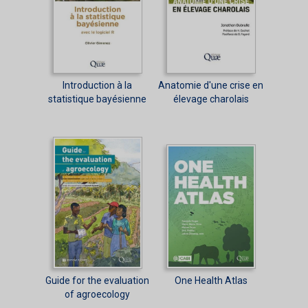
Introduction à la
Anatomie d'une crise en
statistique bayésienne
élevage charolais
Guide for the evaluation
One Health Atlas
of agroecology