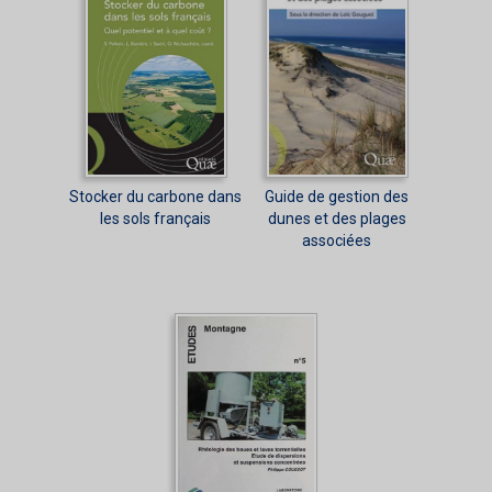
Stocker du carbone dans
Guide de gestion des
les sols français
dunes et des plages
associées