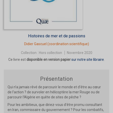
Histoires de mer et de passions
Didier Gascuel
(coordination scientifique)
Collection :
Hors collection
Novembre 2020
Ce livre est
disponible en version papier
sur notre site libraire
.
Présentation
Qui n’a jamais rêvé de parcourir le monde et d’être au cœur
de l’action ? de survoler en hélicoptère la mer Rouge ou de
parcourir l’Algérie en quête de sites de pêche ?
Pour les ambitieux, que diriez-vous d’être promu consultant
en Iran, commissaire du gouvernement ? Pour les combatifs,