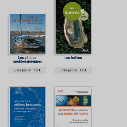
Les pêches
Les huîtres
méditerranéennes
Livre papier
15 €
Livre papier
18 €