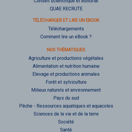
Conseil scientifique et éditorial
QUAE RECRUTE
TÉLÉCHARGER ET LIRE UN EBOOK
Téléchargements
Comment lire un eBook ?
NOS THÉMATIQUES
Agriculture et productions végétales
Alimentation et nutrition humaine
Elevage et productions animales
Forêt et sylviculture
Milieux naturels et environnement
Pays du sud
Pêche - Ressources aquatiques et aquacoles
Sciences de la vie et de la terre
Société
Santé