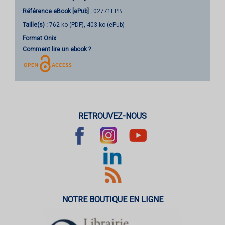
Référence eBook [ePub] :
02771EPB
Taille(s) :
762 ko (PDF), 403 ko (ePub)
Format Onix
Comment lire un ebook ?
RETROUVEZ-NOUS
NOTRE BOUTIQUE EN LIGNE