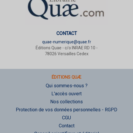
CONTACT
quae-numerique@quae.fr
Éditions Quae - c/o INRAE RD 10 -
78026 Versailles Cedex
ÉDITIONS QUÆ
Qui sommes-nous ?
L'accès ouvert
Nos collections
Protection de vos données personnelles - RGPD
CGU
Contact