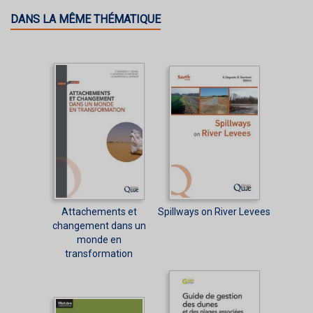
DANS LA MÊME THÉMATIQUE
Attachements et
Spillways on River Levees
changement dans un
monde en
transformation