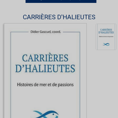
CARRIÈRES D'HALIEUTES