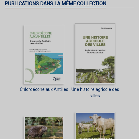
PUBLICATIONS DANS LA MÊME COLLECTION
Chlordécone aux Antilles
Une histoire agricole des
villes