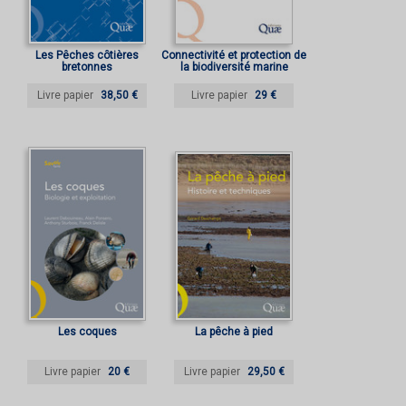
Les Pêches côtières
Connectivité et protection de
bretonnes
la biodiversité marine
Livre papier
38,50 €
Livre papier
29 €
Les coques
La pêche à pied
Livre papier
20 €
Livre papier
29,50 €