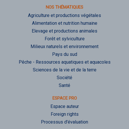
NOS THÉMATIQUES
Agriculture et productions végétales
Alimentation et nutrition humaine
Elevage et productions animales
Forêt et sylviculture
Milieux naturels et environnement
Pays du sud
Pêche - Ressources aquatiques et aquacoles
Sciences de la vie et de la terre
Société
Santé
ESPACE PRO
Espace auteur
Foreign rights
Processus d'évaluation