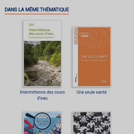
DANS LA MÊME THÉMATIQUE
Intermittence des cours
Une seule santé
d'eau