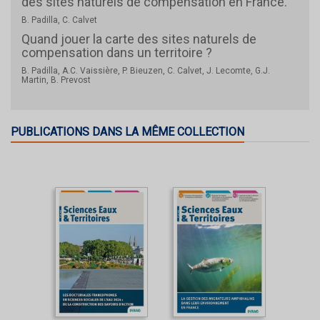
des sites naturels de compensation en France.
B. Padilla, C. Calvet
Quand jouer la carte des sites naturels de
compensation dans un territoire ?
B. Padilla, A.C. Vaissière, P. Bieuzen, C. Calvet, J. Lecomte, G.J.
Martin, B. Prevost
PUBLICATIONS DANS LA MÊME COLLECTION