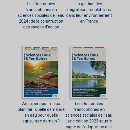
Les Doctoriales
La gestion des
francophones en
migrateurs amphihalins
sciences sociales de l'eau
dans leur environnement
2024 : de la construction
en France
des savoirs d'action
Anticiper pour mieux
Les Doctoriales
planifier : quelle demande
francophones en
en eau pour quelle
sciences sociales de l’eau
agriculture demain ?
: une édition 2023 sous le
signe de l’adaptation des