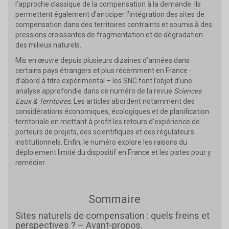
l’approche classique de la compensation à la demande. Ils
permettent également d’anticiper l’intégration des sites de
compensation dans des territoires contraints et soumis à des
pressions croissantes de fragmentation et de dégradation
des milieux naturels.
Mis en œuvre depuis plusieurs dizaines d’années dans
certains pays étrangers et plus récemment en France -
d’abord à titre expérimental – les SNC font l’objet d’une
analyse approfondie dans ce numéro de la revue
Sciences
Eaux & Territoires
. Les articles abordent notamment des
considérations économiques, écologiques et de planification
territoriale en mettant à profit les retours d’expérience de
porteurs de projets, des scientifiques et des régulateurs
institutionnels. Enfin, le numéro explore les raisons du
déploiement limité du dispositif en France et les pistes pour y
remédier.
Sommaire
Sites naturels de compensation : quels freins et
perspectives ? – Avant-propos.