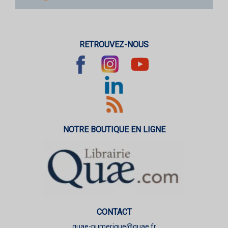
RETROUVEZ-NOUS
NOTRE BOUTIQUE EN LIGNE
CONTACT
quae-numerique@quae.fr