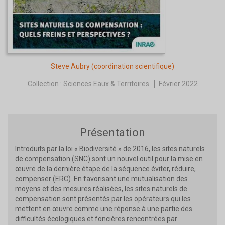
Steve Aubry
(coordination scientifique)
Collection :
Sciences Eaux & Territoires
Février 2022
Présentation
Introduits par la loi « Biodiversité » de 2016, les sites naturels
de compensation (SNC) sont un nouvel outil pour la mise en
œuvre de la dernière étape de la séquence éviter, réduire,
compenser (ERC). En favorisant une mutualisation des
moyens et des mesures réalisées, les sites naturels de
compensation sont présentés par les opérateurs qui les
mettent en œuvre comme une réponse à une partie des
difficultés écologiques et foncières rencontrées par