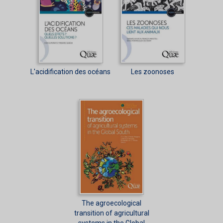
L'acidification des océans
Les zoonoses
The agroecological
transition of agricultural
systems in the Global