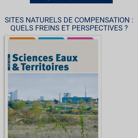
SITES NATURELS DE COMPENSATION :
QUELS FREINS ET PERSPECTIVES ?