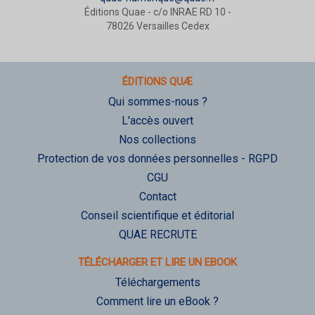
Éditions Quae - c/o INRAE RD 10 -
78026 Versailles Cedex
ÉDITIONS QUÆ
Qui sommes-nous ?
L'accès ouvert
Nos collections
Protection de vos données personnelles - RGPD
CGU
Contact
Conseil scientifique et éditorial
QUAE RECRUTE
TÉLÉCHARGER ET LIRE UN EBOOK
Téléchargements
Comment lire un eBook ?