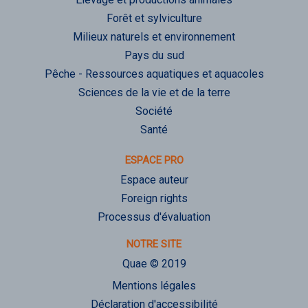
Forêt et sylviculture
Milieux naturels et environnement
Pays du sud
Pêche - Ressources aquatiques et aquacoles
Sciences de la vie et de la terre
Société
Santé
ESPACE PRO
Espace auteur
Foreign rights
Processus d'évaluation
NOTRE SITE
Quae © 2019
Mentions légales
Déclaration d'accessibilité