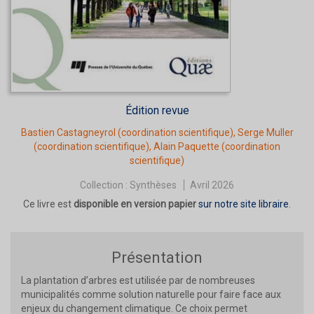
Édition revue
Bastien Castagneyrol
(coordination scientifique),
Serge Muller
(coordination scientifique),
Alain Paquette
(coordination
scientifique)
Collection :
Synthèses
Avril 2026
Ce livre est
disponible en version papier
sur notre site libraire
.
Présentation
La plantation d’arbres est utilisée par de nombreuses
municipalités comme solution naturelle pour faire face aux
enjeux du changement climatique. Ce choix permet