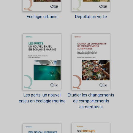
Ecologie urbaine
Dépollution verte
Les ports, un nouvel
Etudier les changements
enjeu en écologie marine
de comportements
alimentaires