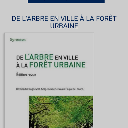
DE L'ARBRE EN VILLE À LA FORÊT
URBAINE