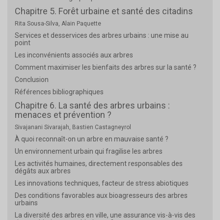
Chapitre 5. Forêt urbaine et santé des citadins
Rita Sousa-Silva, Alain Paquette
Services et desservices des arbres urbains : une mise au
point
Les inconvénients associés aux arbres
Comment maximiser les bienfaits des arbres sur la santé ?
Conclusion
Références bibliographiques
Chapitre 6. La santé des arbres urbains :
menaces et prévention ?
Sivajanani Sivarajah, Bastien Castagneyrol
À quoi reconnaît-on un arbre en mauvaise santé ?
Un environnement urbain qui fragilise les arbres
Les activités humaines, directement responsables des
dégâts aux arbres
Les innovations techniques, facteur de stress abiotiques
Des conditions favorables aux bioagresseurs des arbres
urbains
La diversité des arbres en ville, une assurance vis-à-vis des