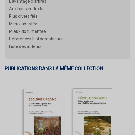
Davantage d’arbres
Aux bons endroits
Plus diversifiée
Mieux adaptée
Mieux documentée
Références bibliographiques
Liste des auteurs
PUBLICATIONS DANS LA MÊME COLLECTION