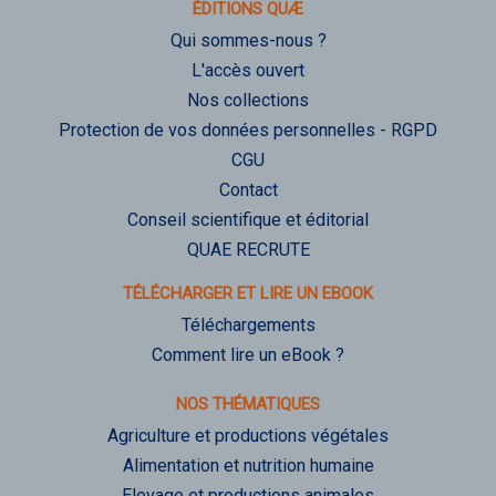
ÉDITIONS QUÆ
Qui sommes-nous ?
L'accès ouvert
Nos collections
Protection de vos données personnelles - RGPD
CGU
Contact
Conseil scientifique et éditorial
QUAE RECRUTE
TÉLÉCHARGER ET LIRE UN EBOOK
Téléchargements
Comment lire un eBook ?
NOS THÉMATIQUES
Agriculture et productions végétales
Alimentation et nutrition humaine
Elevage et productions animales