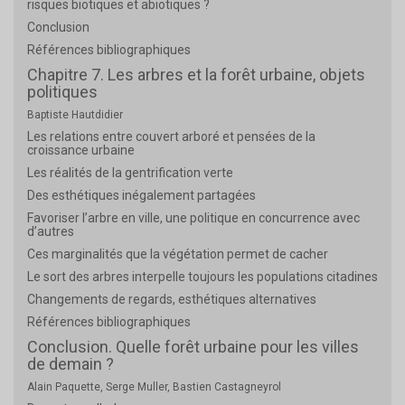
risques biotiques et abiotiques ?
Conclusion
Références bibliographiques
Chapitre 7. Les arbres et la forêt urbaine, objets
politiques
Baptiste Hautdidier
Les relations entre couvert arboré et pensées de la
croissance urbaine
Les réalités de la gentrification verte
Des esthétiques inégalement partagées
Favoriser l’arbre en ville, une politique en concurrence avec
d’autres
Ces marginalités que la végétation permet de cacher
Le sort des arbres interpelle toujours les populations citadines
Changements de regards, esthétiques alternatives
Références bibliographiques
Conclusion. Quelle forêt urbaine pour les villes
de demain ?
Alain Paquette, Serge Muller, Bastien Castagneyrol