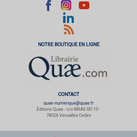
NOTRE BOUTIQUE EN LIGNE
CONTACT
quae-numerique@quae.fr
Éditions Quae - c/o INRAE RD 10 -
78026 Versailles Cedex