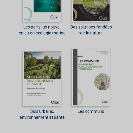
Les ports, un nouvel
Des solutions fondées
enjeu en écologie marine
sur la nature
Sols urbains,
Les communs
environnement et santé