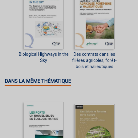
Biological Highways in the
Des contrats dans les
Sky
filières agricoles, forêt-
bois et halieutiques
DANS LA MÊME THÉMATIQUE