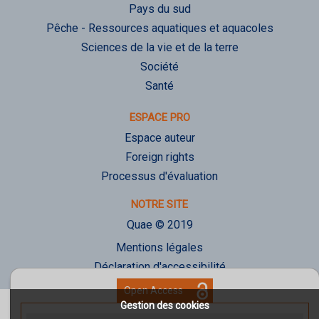
Pays du sud
Pêche - Ressources aquatiques et aquacoles
Sciences de la vie et de la terre
Société
Santé
ESPACE PRO
Espace auteur
Foreign rights
Processus d'évaluation
NOTRE SITE
Quae © 2019
Mentions légales
Déclaration d'accessibilité
Open Access
Gestion des cookies