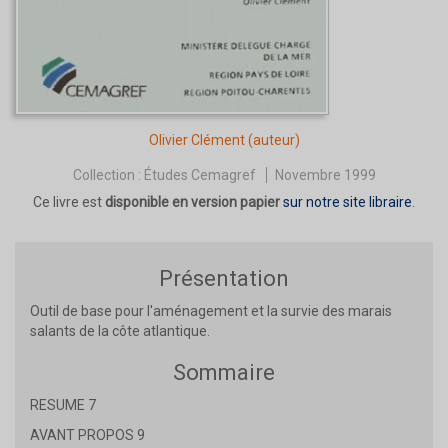
Olivier Clément
(auteur)
Collection :
Études Cemagref
Novembre 1999
Ce livre est
disponible en version papier
sur notre site libraire
.
Présentation
Outil de base pour l'aménagement et la survie des marais
salants de la côte atlantique.
Sommaire
RESUME 7
AVANT PROPOS 9