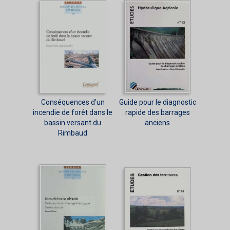
Conséquences d'un
Guide pour le diagnostic
incendie de forêt dans le
rapide des barrages
bassin versant du
anciens
Rimbaud