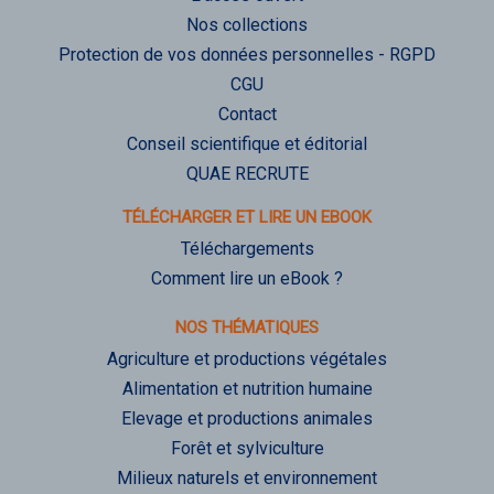
Nos collections
Protection de vos données personnelles - RGPD
CGU
Contact
Conseil scientifique et éditorial
QUAE RECRUTE
TÉLÉCHARGER ET LIRE UN EBOOK
Téléchargements
Comment lire un eBook ?
NOS THÉMATIQUES
Agriculture et productions végétales
Alimentation et nutrition humaine
Elevage et productions animales
Forêt et sylviculture
Milieux naturels et environnement