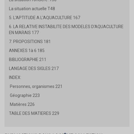
La situation actuelle T48
5. L'APTITUDE A L'AQUACULTURE 167
6. LA RELATIVE INSTABILITE DES MODELES D'AQUACULTURE
EN MARAIS 177
7. PROPOSITIONS 181
ANNEXES 1à 6 185
BIBLIOGRAPHIE 211
LANGAGE DES SIGLES 217
INDEX:
Personnes, organismes 221
Géographie 223
Matières 226
TABLE DES MATIERES 229