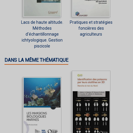
Lacs de haute altitude.
Pratiques et stratégies
Méthodes
foncières des
d'échantillonnage
agriculteurs
ichtyologique. Gestion
piscicole
DANS LA MÊME THÉMATIQUE