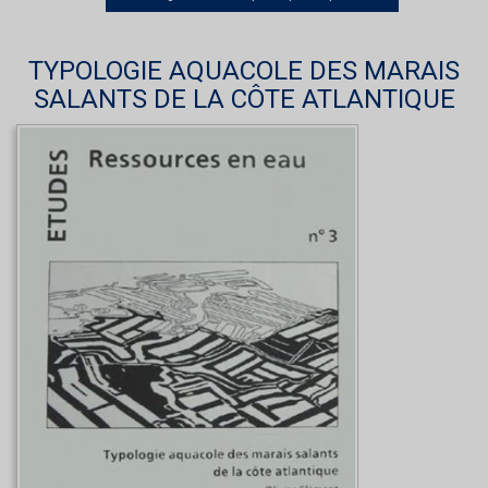
TYPOLOGIE AQUACOLE DES MARAIS
SALANTS DE LA CÔTE ATLANTIQUE