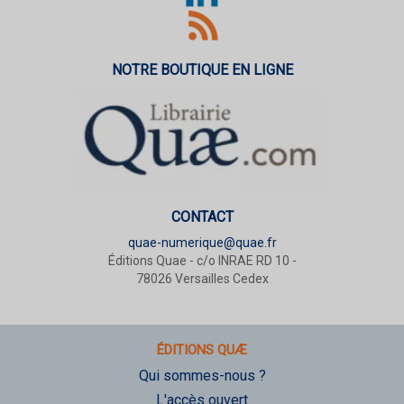
NOTRE BOUTIQUE EN LIGNE
CONTACT
quae-numerique@quae.fr
Éditions Quae - c/o INRAE RD 10 -
78026 Versailles Cedex
ÉDITIONS QUÆ
Qui sommes-nous ?
L'accès ouvert