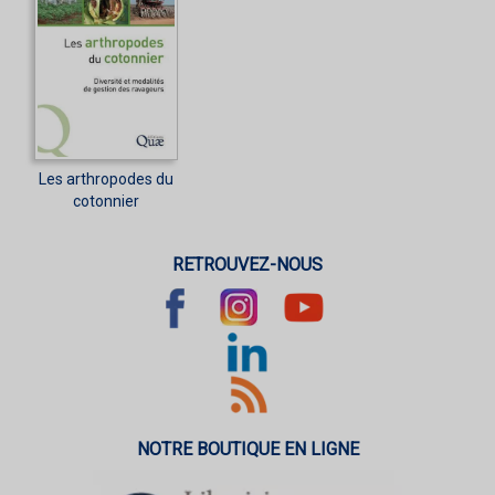
Les arthropodes du
cotonnier
RETROUVEZ-NOUS
NOTRE BOUTIQUE EN LIGNE