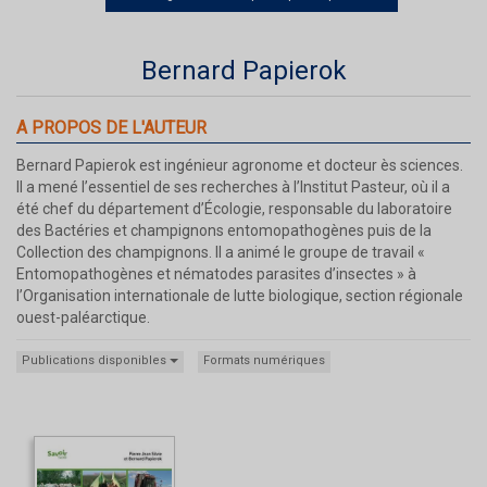
Bernard Papierok
A PROPOS DE L'AUTEUR
Bernard Papierok est ingénieur agronome et docteur ès sciences.
Il a mené l’essentiel de ses recherches à l’Institut Pasteur, où il a
été chef du département d’Écologie, responsable du laboratoire
des Bactéries et champignons entomopathogènes puis de la
Collection des champignons. Il a animé le groupe de travail «
Entomopathogènes et nématodes parasites d’insectes » à
l’Organisation internationale de lutte biologique, section régionale
ouest-paléarctique.
Publications disponibles
Formats numériques