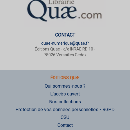
CONTACT
quae-numerique@quae.fr
Éditions Quae - c/o INRAE RD 10 -
78026 Versailles Cedex
ÉDITIONS QUÆ
Qui sommes-nous ?
L'accès ouvert
Nos collections
Protection de vos données personnelles - RGPD
CGU
Contact