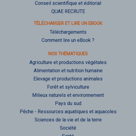
Conseil scientifique et éditorial
QUAE RECRUTE
TÉLÉCHARGER ET LIRE UN EBOOK
Téléchargements
Comment lire un eBook ?
NOS THÉMATIQUES
Agriculture et productions végétales
Alimentation et nutrition humaine
Elevage et productions animales
Forêt et sylviculture
Milieux naturels et environnement
Pays du sud
Pêche - Ressources aquatiques et aquacoles
Sciences de la vie et de la terre
Société