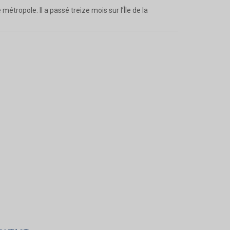
étropole. Il a passé treize mois sur l’Île de la