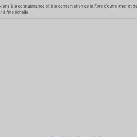
ans à la connaissance et à la conservation de la flore d’outre-mer et de m
 à fine échelle.