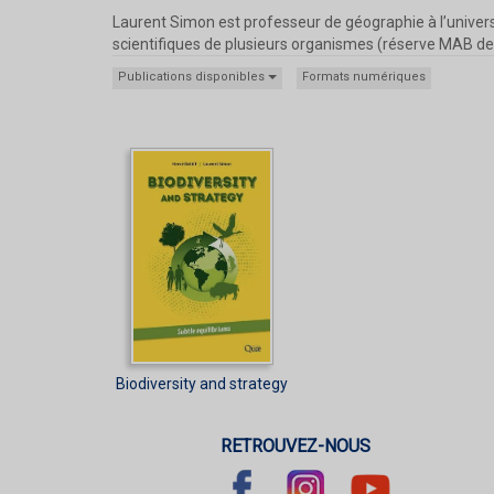
Laurent Simon est professeur de géographie à l’univer
scientifiques de plusieurs organismes (réserve MAB de 
Publications disponibles
Formats numériques
Biodiversity and strategy
RETROUVEZ-NOUS