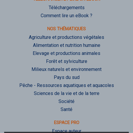
Téléchargements
Comment lire un eBook ?
NOS THÉMATIQUES
Agriculture et productions végétales
Alimentation et nutrition humaine
Elevage et productions animales
Forêt et sylviculture
Milieux naturels et environnement
Pays du sud
Pêche - Ressources aquatiques et aquacoles
Sciences de la vie et de la terre
Société
Santé
ESPACE PRO
Espace auteur