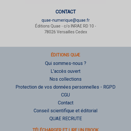
CONTACT
quae-numerique@quae.fr
Éditions Quae - c/o INRAE RD 10 -
78026 Versailles Cedex
ÉDITIONS QUÆ
Qui sommes-nous ?
L'accès ouvert
Nos collections
Protection de vos données personnelles - RGPD
CGU
Contact
Conseil scientifique et éditorial
QUAE RECRUTE
TÉLÉCHARGER ET LIRE UN EBOOK