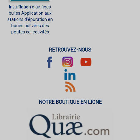
Insufflation d'air fines
bulles Application aux
stations d'épuration en
boues activées des
petites collectivités
RETROUVEZ-NOUS
NOTRE BOUTIQUE EN LIGNE