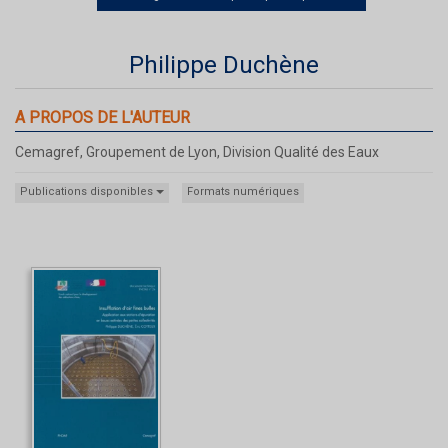
Philippe Duchène
A PROPOS DE L'AUTEUR
Cemagref, Groupement de Lyon, Division Qualité des Eaux
Publications disponibles
Formats numériques