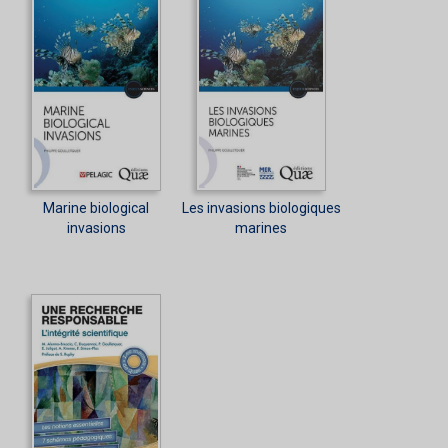
Marine biological
Les invasions biologiques
invasions
marines