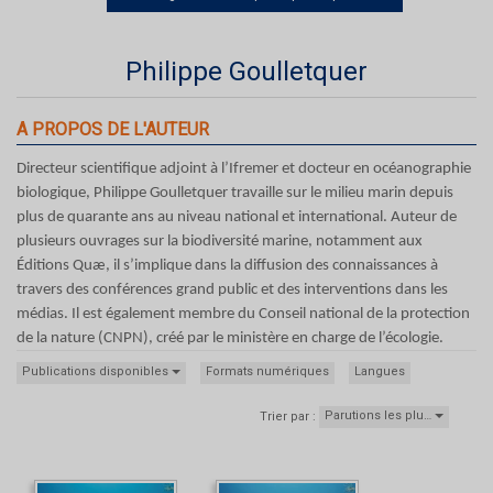
Philippe Goulletquer
A PROPOS DE L'AUTEUR
Directeur scientifique adjoint à l’Ifremer et docteur en océanographie
biologique, Philippe Goulletquer travaille sur le milieu marin depuis
plus de quarante ans au niveau national et international. Auteur de
plusieurs ouvrages sur la biodiversité marine, notamment aux
Éditions Quæ, il s’implique dans la diffusion des connaissances à
travers des conférences grand public et des interventions dans les
médias. Il est également membre du Conseil national de la protection
de la nature (CNPN), créé par le ministère en charge de l’écologie.
Publications disponibles
Formats numériques
Langues
Parutions les plu…
Trier par :