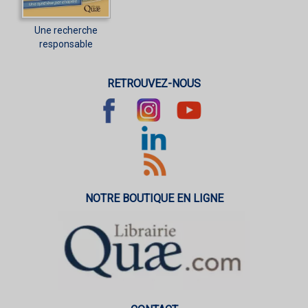
Une recherche
responsable
RETROUVEZ-NOUS
NOTRE BOUTIQUE EN LIGNE