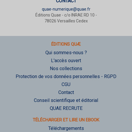
CONTACT
quae-numerique@quae.fr
Éditions Quae - c/o INRAE RD 10 -
78026 Versailles Cedex
ÉDITIONS QUÆ
Qui sommes-nous ?
L'accès ouvert
Nos collections
Protection de vos données personnelles - RGPD
CGU
Contact
Conseil scientifique et éditorial
QUAE RECRUTE
TÉLÉCHARGER ET LIRE UN EBOOK
Téléchargements