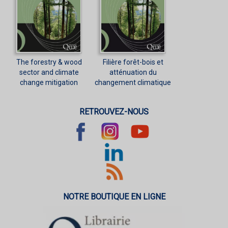
The forestry & wood
Filière forêt-bois et
sector and climate
atténuation du
change mitigation
changement climatique
RETROUVEZ-NOUS
NOTRE BOUTIQUE EN LIGNE