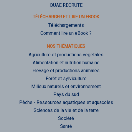
QUAE RECRUTE
TÉLÉCHARGER ET LIRE UN EBOOK
Téléchargements
Comment lire un eBook ?
NOS THÉMATIQUES
Agriculture et productions végétales
Alimentation et nutrition humaine
Elevage et productions animales
Forêt et sylviculture
Milieux naturels et environnement
Pays du sud
Pêche - Ressources aquatiques et aquacoles
Sciences de la vie et de la terre
Société
Santé