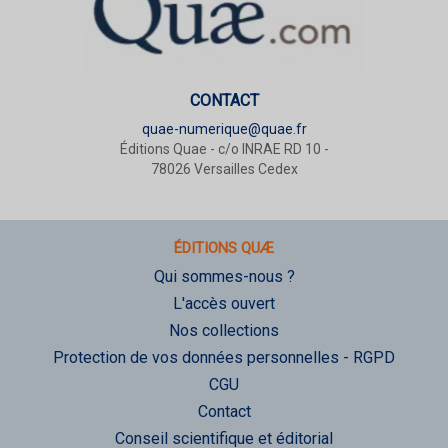
CONTACT
quae-numerique@quae.fr
Éditions Quae - c/o INRAE RD 10 -
78026 Versailles Cedex
ÉDITIONS QUÆ
Qui sommes-nous ?
L'accès ouvert
Nos collections
Protection de vos données personnelles - RGPD
CGU
Contact
Conseil scientifique et éditorial