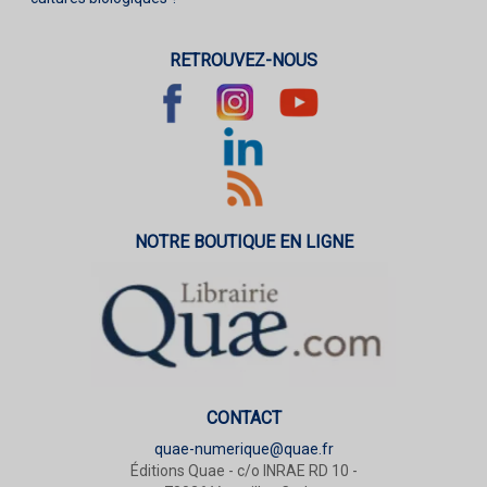
RETROUVEZ-NOUS
NOTRE BOUTIQUE EN LIGNE
CONTACT
quae-numerique@quae.fr
Éditions Quae - c/o INRAE RD 10 -