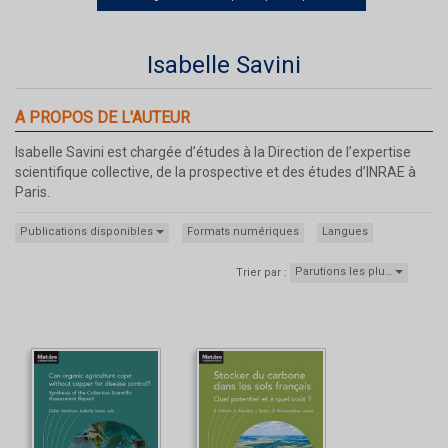
Isabelle Savini
A PROPOS DE L'AUTEUR
Isabelle Savini est chargée d’études à la Direction de l’expertise
scientifique collective, de la prospective et des études d’INRAE à
Paris.
Publications disponibles
Formats numériques
Langues
Parutions les plu…
Trier par :