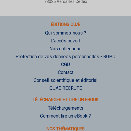
78026 Versailles Cedex
ÉDITIONS QUÆ
Qui sommes-nous ?
L'accès ouvert
Nos collections
Protection de vos données personnelles - RGPD
CGU
Contact
Conseil scientifique et éditorial
QUAE RECRUTE
TÉLÉCHARGER ET LIRE UN EBOOK
Téléchargements
Comment lire un eBook ?
NOS THÉMATIQUES