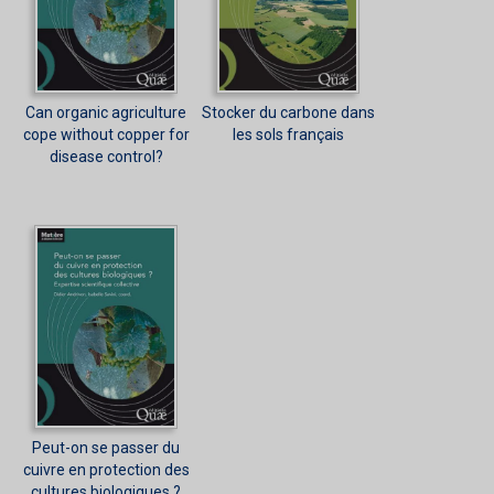
Can organic agriculture
Stocker du carbone dans
cope without copper for
les sols français
disease control?
Peut-on se passer du
cuivre en protection des
cultures biologiques ?