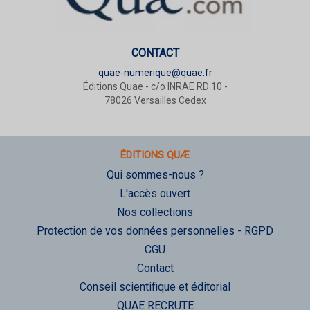
CONTACT
quae-numerique@quae.fr
Éditions Quae - c/o INRAE RD 10 -
78026 Versailles Cedex
ÉDITIONS QUÆ
Qui sommes-nous ?
L'accès ouvert
Nos collections
Protection de vos données personnelles - RGPD
CGU
Contact
Conseil scientifique et éditorial
QUAE RECRUTE