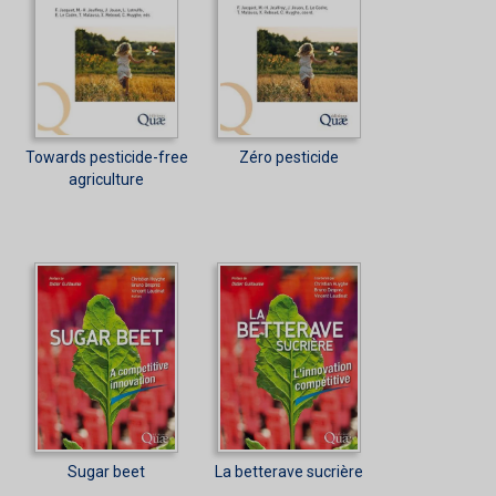
Towards pesticide-free
Zéro pesticide
agriculture
Sugar beet
La betterave sucrière