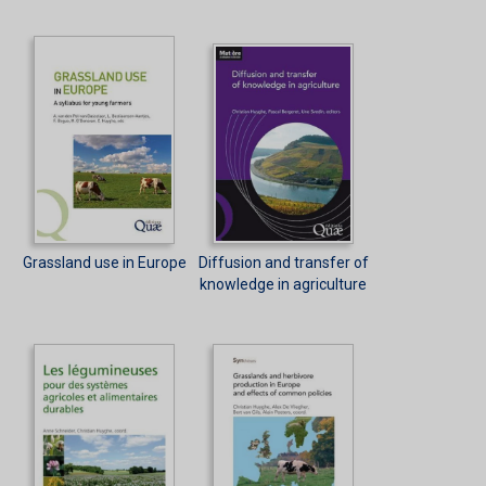
Grassland use in Europe
Diffusion and transfer of
knowledge in agriculture