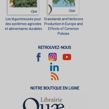
Les légumineuses pour
Grasslands and Herbivore
des systèmes agricoles
Production in Europe and
et alimentaires durables
Effects of Common
Policies
RETROUVEZ-NOUS
NOTRE BOUTIQUE EN LIGNE