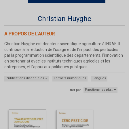
Christian Huyghe
A PROPOS DE L'AUTEUR
Christian Huyghe est directeur scientifique agriculture à INRAE. Il
contribue à la réduction de l’usage et de l’impact des pesticides
par la programmation scientifique des départements, l’innovation
en partenariat avec les instituts techniques agricoles et les
entreprises, et l’appui aux politiques publiques.
Publications disponibles
Formats numériques
Langues
Parutions les plu…
Trier par :