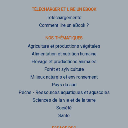
TÉLÉCHARGER ET LIRE UN EBOOK
Téléchargements
Comment lire un eBook ?
NOS THÉMATIQUES
Agriculture et productions végétales
Alimentation et nutrition humaine
Elevage et productions animales
Forêt et sylviculture
Milieux naturels et environnement
Pays du sud
Pêche - Ressources aquatiques et aquacoles
Sciences de la vie et de la terre
Société
Santé