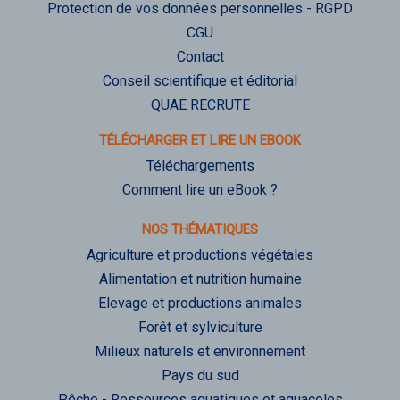
Protection de vos données personnelles - RGPD
CGU
Contact
Conseil scientifique et éditorial
QUAE RECRUTE
TÉLÉCHARGER ET LIRE UN EBOOK
Téléchargements
Comment lire un eBook ?
NOS THÉMATIQUES
Agriculture et productions végétales
Alimentation et nutrition humaine
Elevage et productions animales
Forêt et sylviculture
Milieux naturels et environnement
Pays du sud
Pêche - Ressources aquatiques et aquacoles