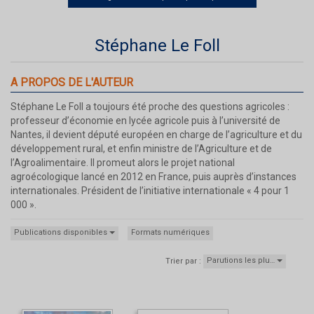
Stéphane Le Foll
A PROPOS DE L'AUTEUR
Stéphane Le Foll a toujours été proche des questions agricoles :
professeur d’économie en lycée agricole puis à l’université de
Nantes, il devient député européen en charge de l’agriculture et du
développement rural, et enfin ministre de l’Agriculture et de
l’Agroalimentaire. Il promeut alors le projet national
agroécologique lancé en 2012 en France, puis auprès d’instances
internationales. Président de l’initiative internationale « 4 pour 1
000 ».
Publications disponibles
Formats numériques
Parutions les plu…
Trier par :