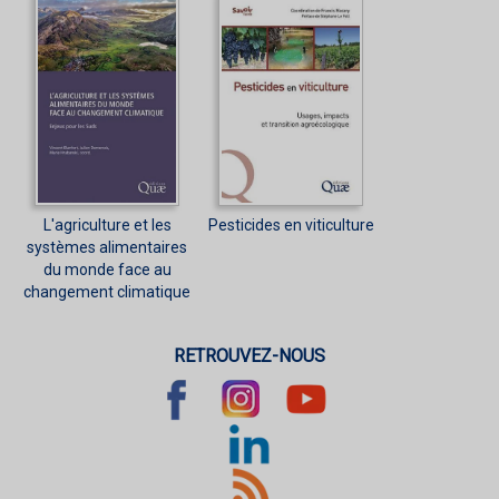
L'agriculture et les
Pesticides en viticulture
systèmes alimentaires
du monde face au
changement climatique
RETROUVEZ-NOUS