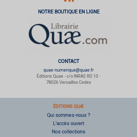
NOTRE BOUTIQUE EN LIGNE
CONTACT
quae-numerique@quae.fr
Éditions Quae - c/o INRAE RD 10 -
78026 Versailles Cedex
ÉDITIONS QUÆ
Qui sommes-nous ?
L'accès ouvert
Nos collections