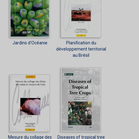
Jardins d'Océanie
Planification du
développement territorial
au Brésil
Mesure du collage des
Diseases of tropical tree