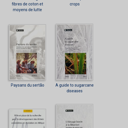
fibres de coton et
crops
moyens de lutte
Paysans du sertão
A guide to sugarcane
diseases