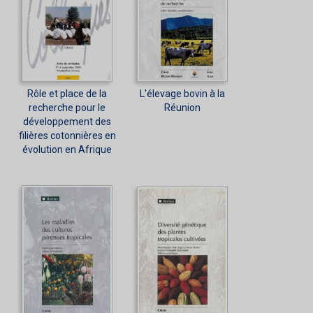
Rôle et place de la
L'élevage bovin à la
recherche pour le
Réunion
développement des
filières cotonnières en
évolution en Afrique