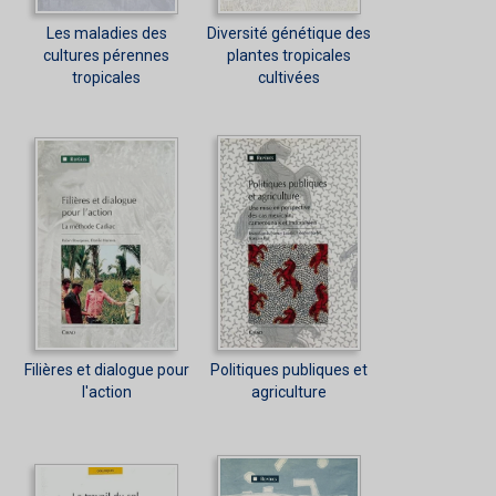
Les maladies des
Diversité génétique des
cultures pérennes
plantes tropicales
tropicales
cultivées
Filières et dialogue pour
Politiques publiques et
l'action
agriculture