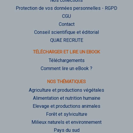
Nos collections
Protection de vos données personnelles - RGPD
CGU
Contact
Conseil scientifique et éditorial
QUAE RECRUTE
TÉLÉCHARGER ET LIRE UN EBOOK
Téléchargements
Comment lire un eBook ?
NOS THÉMATIQUES
Agriculture et productions végétales
Alimentation et nutrition humaine
Elevage et productions animales
Forêt et sylviculture
Milieux naturels et environnement
Pays du sud