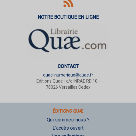
NOTRE BOUTIQUE EN LIGNE
CONTACT
quae-numerique@quae.fr
Éditions Quae - c/o INRAE RD 10 -
78026 Versailles Cedex
ÉDITIONS QUÆ
Qui sommes-nous ?
L'accès ouvert