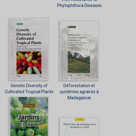
Phytophthora Diseases
Genetic Diversity of
Déforestation et
Cultivated Tropical Plants
systèmes agraires à
Madagascar