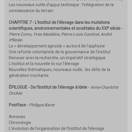
Les nouveaux outils d’appui technique : l’intégration de la
connaissance du terrain
CHAPITRE 7 - L’Institut de l’élevage dans les mutations
e
scientifiques, environnementales et sociétales du XXI
siècle -
Pierre Cornu, Yves Madeline, Pierre-Louis Gastinel, André
Pflimlin
Le « développement agricole » au bord de l’asphyxie
Une refonte volontariste de la gouvernance de l’institut
Renouer avec la recherche, un impératif stratégique
L’institut et la nouvelle loi sur l’élevage
Nouvelles thématiques, nouveaux outils : les défis de la
génération montante
ÉPILOGUE - De l’Institut de l’élevage à Idele -
Anne-Charlotte
Dockès
Postface -
Philippe Baret
Annexes
Chronologie
L’évolution de l’organisation de l’Institut de l’élevage