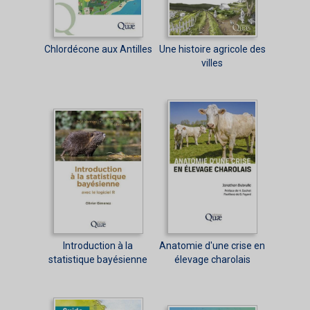
Chlordécone aux Antilles
Une histoire agricole des
villes
Introduction à la
Anatomie d'une crise en
statistique bayésienne
élevage charolais