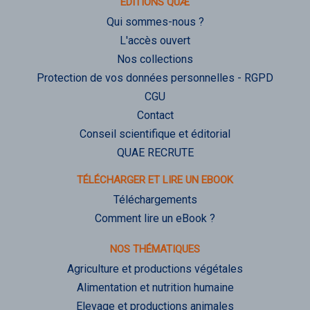
ÉDITIONS QUÆ
Qui sommes-nous ?
L'accès ouvert
Nos collections
Protection de vos données personnelles - RGPD
CGU
Contact
Conseil scientifique et éditorial
QUAE RECRUTE
TÉLÉCHARGER ET LIRE UN EBOOK
Téléchargements
Comment lire un eBook ?
NOS THÉMATIQUES
Agriculture et productions végétales
Alimentation et nutrition humaine
Elevage et productions animales