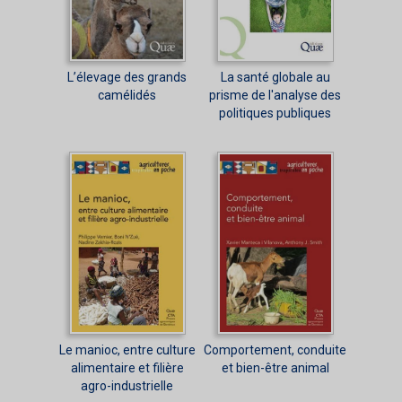
L’élevage des grands
La santé globale au
camélidés
prisme de l'analyse des
politiques publiques
Le manioc, entre culture
Comportement, conduite
alimentaire et filière
et bien-être animal
agro-industrielle