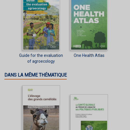
Guide for the evaluation
One Health Atlas
of agroecology
DANS LA MÊME THÉMATIQUE