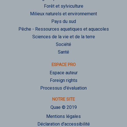
Forêt et sylviculture
Milieux naturels et environnement
Pays du sud
Pêche - Ressources aquatiques et aquacoles
Sciences de la vie et de la terre
Société
Santé
ESPACE PRO
Espace auteur
Foreign rights
Processus d'évaluation
NOTRE SITE
Quae © 2019
Mentions légales
Déclaration d'accessibilité