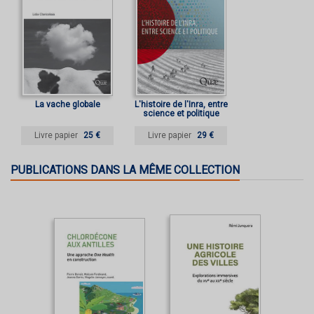
La vache globale
L'histoire de l'Inra, entre
science et politique
Livre papier
25 €
Livre papier
29 €
PUBLICATIONS DANS LA MÊME COLLECTION