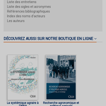
Liste des entretiens
Liste des sigles et acronymes
Références bibliographiques
Index des noms d’acteurs
Les auteurs
DÉCOUVREZ AUSSI SUR NOTRE BOUTIQUE EN LIGNE
La systémique agraire à
Recherche agronomique et