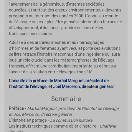
l’avènement de la génomique, d’attentes sociétales
nouvelles, et surtout des enjeux environnementaux, devenus
prégnants au tournant des années 2000. L’appui au monde
de l’élevage ne peut plus être pensé seulement en termes de
développement, il doit aussi prendre en compte les
transitions nécessaires.
Adossé à des archives inédites et aux témoignages
d’hommes et de femmes ayant vécu et porté ces évolutions,
ce livre retrace l’histoire méconnue d’une ingénierie qui aura
joué un rôle crucial dans les métamorphoses de l’élevage
français, offrant une contribution importante au débat sur
l’avenir de la relation entre élevage et société.
Consultez la préface de Martial Marguet, président de
l’Institut de l’élevage, et Joël Merceron, directeur général
Sommaire
Préface -
Martial Marguet, président de l’Institut de l’élevage,
et Joël Merceron, directeur général
L’histoire en partage -
La commission histoire
Les instituts techniques comme objet d’histoire -
Charlène