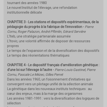
tournant des années 1980
Le nouvel Institut de l’élevage, une refondation
institutionnelle délicate
CHAPITRE 3 - Les stations et dispositifs expérimentaux, de la
pédagogie du progrès à la fabrique de l’innovation -
Pierre
Cornu, Roger Palazon, André Pflimlin, Gérard Servière
L’Iteb, une stratégie partenariale assumée
L’Itovic, une volonté affirmée de disposer de ressources
propres
Le temps de l’expansion et de la diversification des dispositifs
Le temps des réorientations thématiques
CHAPITRE 4 - Le dispositif français d’amélioration génétique :
d’une loi sur l’élevage à l’autre -
Pierre-Louis Gastinel, Pierre
Cornu, Pascale Le Mézec, Gilles Perret
Dans les années 1960, un foisonnement d’initiatives qui
convergent vers un pilotage unifié de la sélection animale
La génétique dans les nouveaux instituts techniques : au
cœur des enjeux, mais à la marge des organismes
Les années 1981-1991 : vers la diversification des logiques de
sélection