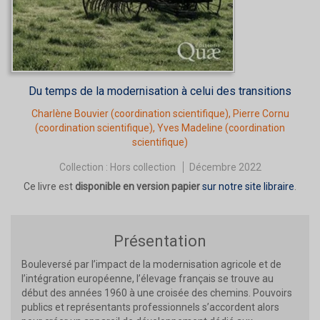
Du temps de la modernisation à celui des transitions
Charlène Bouvier
(coordination scientifique),
Pierre Cornu
(coordination scientifique),
Yves Madeline
(coordination
scientifique)
Collection :
Hors collection
Décembre 2022
Ce livre est
disponible en version papier
sur notre site libraire
.
Présentation
Bouleversé par l’impact de la modernisation agricole et de
l’intégration européenne, l’élevage français se trouve au
début des années 1960 à une croisée des chemins. Pouvoirs
publics et représentants professionnels s’accordent alors