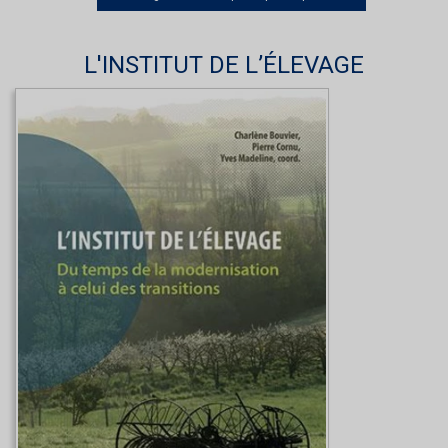
L'INSTITUT DE L’ÉLEVAGE