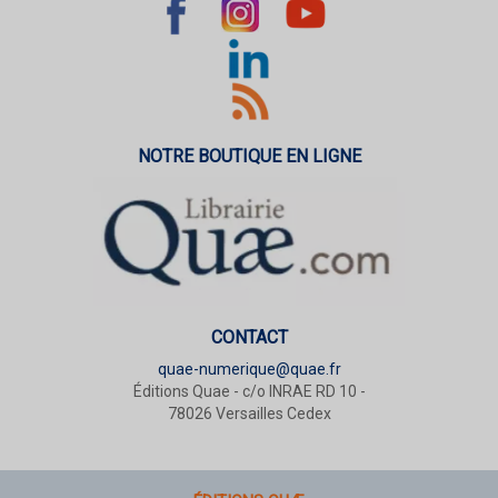
NOTRE BOUTIQUE EN LIGNE
CONTACT
quae-numerique@quae.fr
Éditions Quae - c/o INRAE RD 10 -
78026 Versailles Cedex