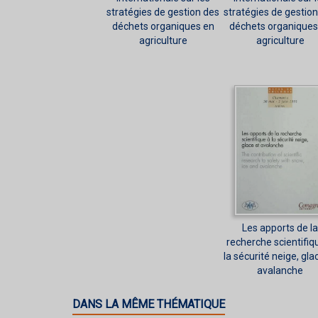
stratégies de gestion des
stratégies de gestio
déchets organiques en
déchets organiques
agriculture
agriculture
Les apports de la
recherche scientifiq
la sécurité neige, gla
avalanche
DANS LA MÊME THÉMATIQUE