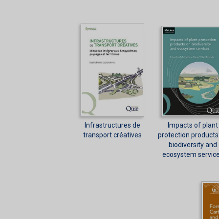
Infrastructures de
Impacts of plant
transport créatives
protection products
biodiversity and
ecosystem servic