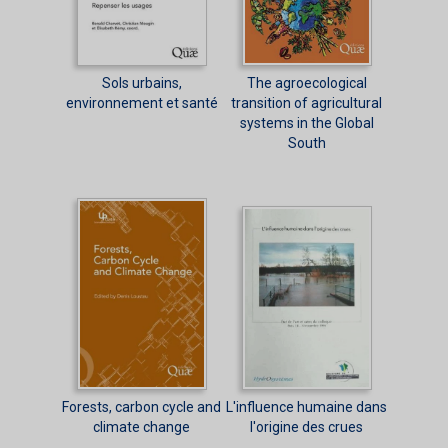
Sols urbains,
The agroecological
environnement et santé
transition of agricultural
systems in the Global
South
Forests, carbon cycle and
L'influence humaine dans
climate change
l'origine des crues