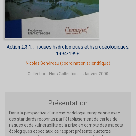
Action 2.3.1. : risques hydrologiques et hydrogéologiques.
1994-1998.
Nicolas Gendreau
(coordination scientifique)
Collection :
Hors Collection
Janvier 2000
Présentation
Dans la perspective d'une méthodologie européenne avec
des standards reconnus par l'établissement de cartes de
risques et de vulnérabilité et la prise en compte des aspects
écologiques et sociaux, ce rapport présente quatorze