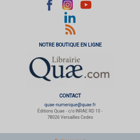
NOTRE BOUTIQUE EN LIGNE
CONTACT
quae-numerique@quae.fr
Éditions Quae - c/o INRAE RD 10 -
78026 Versailles Cedex