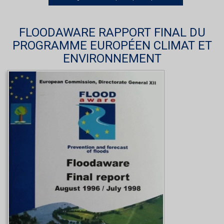
FLOODAWARE RAPPORT FINAL DU
PROGRAMME EUROPÉEN CLIMAT ET
ENVIRONNEMENT