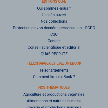
ÉDITIONS QUÆ
Qui sommes-nous ?
L'accès ouvert
Nos collections
Protection de vos données personnelles - RGPD
CGU
Contact
Conseil scientifique et éditorial
QUAE RECRUTE
TÉLÉCHARGER ET LIRE UN EBOOK
Téléchargements
Comment lire un eBook ?
NOS THÉMATIQUES
Agriculture et productions végétales
Alimentation et nutrition humaine
Elevage et productions animales