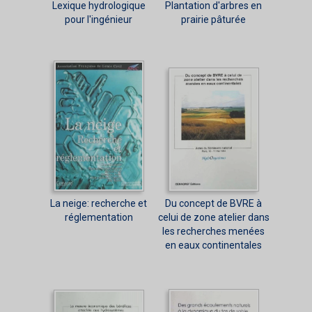
Lexique hydrologique
Plantation d'arbres en
pour l'ingénieur
prairie pâturée
La neige: recherche et
Du concept de BVRE à
réglementation
celui de zone atelier dans
les recherches menées
en eaux continentales