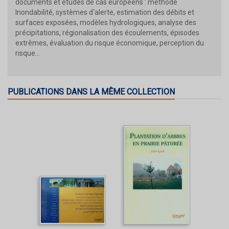
documents et études de cas européens : méthode
Inondabilité, systèmes d'alerte, estimation des débits et
surfaces exposées, modèles hydrologiques, analyse des
précipitations, régionalisation des écoulements, épisodes
extrêmes, évaluation du risque économique, perception du
risque...
PUBLICATIONS DANS LA MÊME COLLECTION