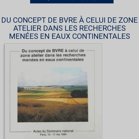
DU CONCEPT DE BVRE À CELUI DE ZONE
ATELIER DANS LES RECHERCHES
MENÉES EN EAUX CONTINENTALES