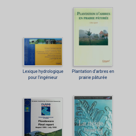
Lexique hydrologique
Plantation d'arbres en
pour l'ingénieur
prairie pâturée