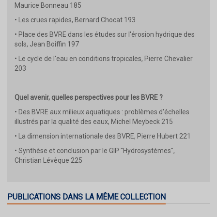
Maurice Bonneau 185
• Les crues rapides, Bernard Chocat 193
• Place des BVRE dans les études sur l'érosion hydrique des
sols, Jean Boiffin 197
• Le cycle de l'eau en conditions tropicales, Pierre Chevalier
203
Quel avenir, quelles perspectives pour les BVRE ?
• Des BVRE aux milieux aquatiques : problèmes d'échelles
illustrés par la qualité des eaux, Michel Meybeck 215
• La dimension internationale des BVRE, Pierre Hubert 221
• Synthèse et conclusion par le GIP "Hydrosystèmes",
Christian Lévèque 225
PUBLICATIONS DANS LA MÊME COLLECTION