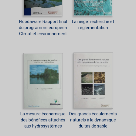
Floodaware Rapport final
La neige: recherche et
du programme européen
réglementation
Climat et environnement
La mesure économique
Des grands écoulements
des bénéfices attachés
naturels à la dynamique
aux hydrosystèmes
du tas de sable