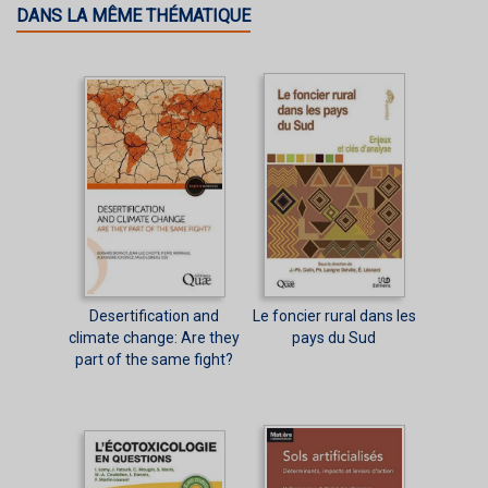
DANS LA MÊME THÉMATIQUE
Desertification and
Le foncier rural dans les
climate change: Are they
pays du Sud
part of the same fight?