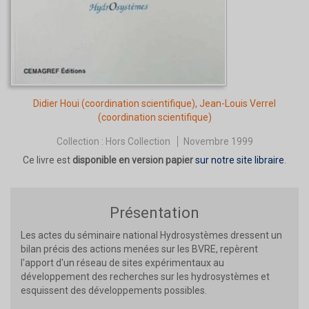
Didier Houi
(coordination scientifique),
Jean-Louis Verrel
(coordination scientifique)
Collection :
Hors Collection
Novembre 1999
Ce livre est
disponible en version papier
sur notre site libraire
.
Présentation
Les actes du séminaire national Hydrosystèmes dressent un
bilan précis des actions menées sur les BVRE, repèrent
l'apport d'un réseau de sites expérimentaux au
développement des recherches sur les hydrosystèmes et
esquissent des développements possibles.