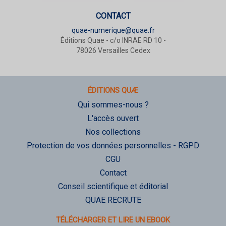
CONTACT
quae-numerique@quae.fr
Éditions Quae - c/o INRAE RD 10 -
78026 Versailles Cedex
ÉDITIONS QUÆ
Qui sommes-nous ?
L'accès ouvert
Nos collections
Protection de vos données personnelles - RGPD
CGU
Contact
Conseil scientifique et éditorial
QUAE RECRUTE
TÉLÉCHARGER ET LIRE UN EBOOK