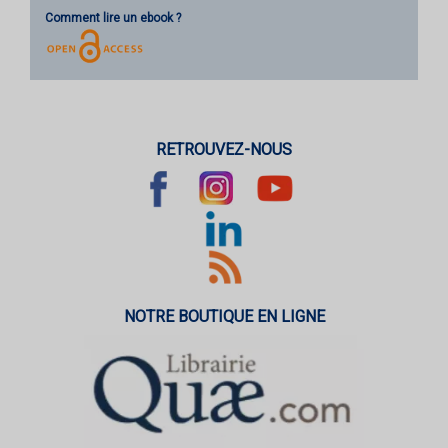
Comment lire un ebook ?
RETROUVEZ-NOUS
NOTRE BOUTIQUE EN LIGNE