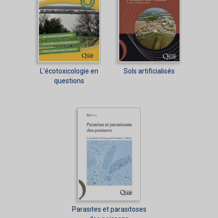
L'écotoxicologie en
Sols artificialisés
questions
Parasites et parasitoses