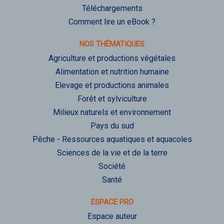
Téléchargements
Comment lire un eBook ?
NOS THÉMATIQUES
Agriculture et productions végétales
Alimentation et nutrition humaine
Elevage et productions animales
Forêt et sylviculture
Milieux naturels et environnement
Pays du sud
Pêche - Ressources aquatiques et aquacoles
Sciences de la vie et de la terre
Société
Santé
ESPACE PRO
Espace auteur