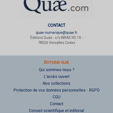
CONTACT
quae-numerique@quae.fr
Éditions Quae - c/o INRAE RD 10 -
78026 Versailles Cedex
ÉDITIONS QUÆ
Qui sommes-nous ?
L'accès ouvert
Nos collections
Protection de vos données personnelles - RGPD
CGU
Contact
Conseil scientifique et éditorial