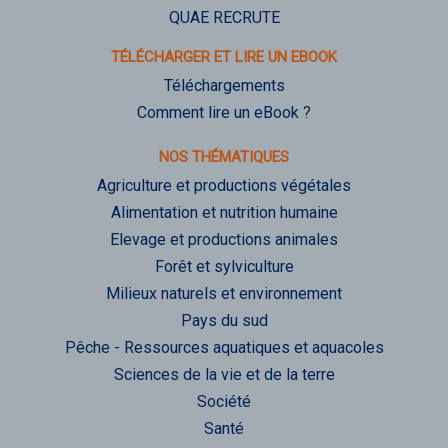
QUAE RECRUTE
TÉLÉCHARGER ET LIRE UN EBOOK
Téléchargements
Comment lire un eBook ?
NOS THÉMATIQUES
Agriculture et productions végétales
Alimentation et nutrition humaine
Elevage et productions animales
Forêt et sylviculture
Milieux naturels et environnement
Pays du sud
Pêche - Ressources aquatiques et aquacoles
Sciences de la vie et de la terre
Société
Santé