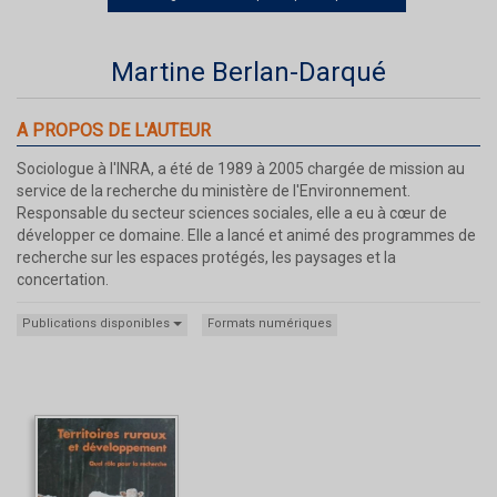
Martine Berlan-Darqué
A PROPOS DE L'AUTEUR
Sociologue à l'INRA, a été de 1989 à 2005 chargée de mission au
service de la recherche du ministère de l'Environnement.
Responsable du secteur sciences sociales, elle a eu à cœur de
développer ce domaine. Elle a lancé et animé des programmes de
recherche sur les espaces protégés, les paysages et la
concertation.
Publications disponibles
Formats numériques