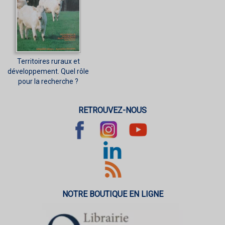
Territoires ruraux et
développement. Quel rôle
pour la recherche ?
RETROUVEZ-NOUS
NOTRE BOUTIQUE EN LIGNE