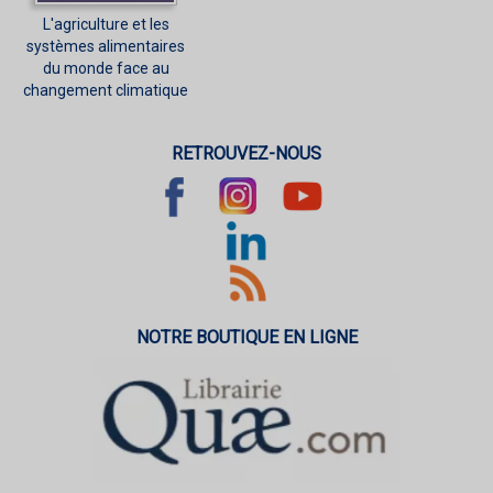
L'agriculture et les
systèmes alimentaires
du monde face au
changement climatique
RETROUVEZ-NOUS
NOTRE BOUTIQUE EN LIGNE