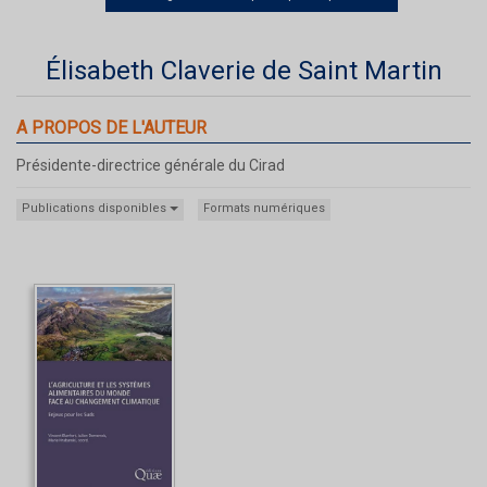
Élisabeth Claverie de Saint Martin
A PROPOS DE L'AUTEUR
Présidente-directrice générale du Cirad
Publications disponibles
Formats numériques