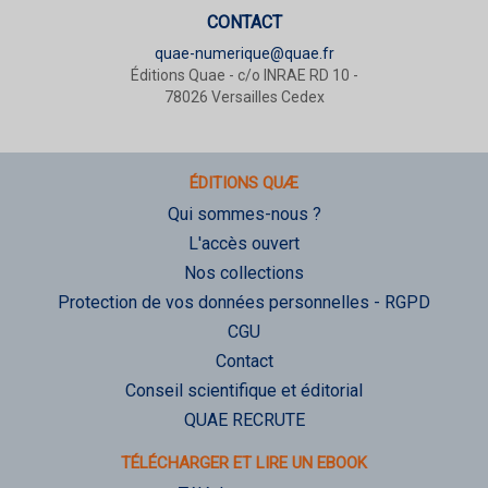
CONTACT
quae-numerique@quae.fr
Éditions Quae - c/o INRAE RD 10 -
78026 Versailles Cedex
ÉDITIONS QUÆ
Qui sommes-nous ?
L'accès ouvert
Nos collections
Protection de vos données personnelles - RGPD
CGU
Contact
Conseil scientifique et éditorial
QUAE RECRUTE
TÉLÉCHARGER ET LIRE UN EBOOK