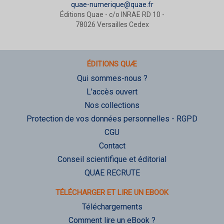
quae-numerique@quae.fr
Éditions Quae - c/o INRAE RD 10 -
78026 Versailles Cedex
ÉDITIONS QUÆ
Qui sommes-nous ?
L'accès ouvert
Nos collections
Protection de vos données personnelles - RGPD
CGU
Contact
Conseil scientifique et éditorial
QUAE RECRUTE
TÉLÉCHARGER ET LIRE UN EBOOK
Téléchargements
Comment lire un eBook ?