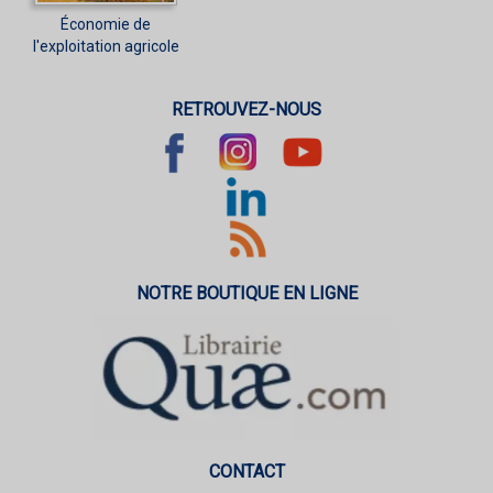
Économie de
l'exploitation agricole
RETROUVEZ-NOUS
NOTRE BOUTIQUE EN LIGNE
CONTACT