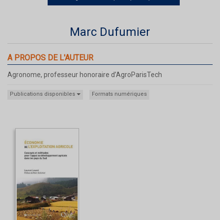
Marc Dufumier
A PROPOS DE L'AUTEUR
Agronome, professeur honoraire d’AgroParisTech
Publications disponibles
Formats numériques