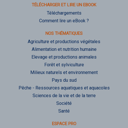
TÉLÉCHARGER ET LIRE UN EBOOK
Téléchargements
Comment lire un eBook ?
NOS THÉMATIQUES
Agriculture et productions végétales
Alimentation et nutrition humaine
Elevage et productions animales
Forêt et sylviculture
Milieux naturels et environnement
Pays du sud
Pêche - Ressources aquatiques et aquacoles
Sciences de la vie et de la terre
Société
Santé
ESPACE PRO