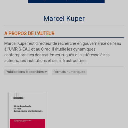
Marcel Kuper
A PROPOS DE L'AUTEUR
Marcel Kuper est directeur de recherche en gouvernance de l’eau
à l’UMR G-EAU et au Cirad. Il étudie les dynamiques
contemporaines des systèmes irrigués et s’intéresse à ses
acteurs, ses institutions et ses infrastructures.
Publications disponibles
Formats numériques