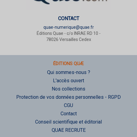
CONTACT
quae-numerique@quae.fr
Éditions Quae - c/o INRAE RD 10 -
78026 Versailles Cedex
ÉDITIONS QUÆ
Qui sommes-nous ?
L'accès ouvert
Nos collections
Protection de vos données personnelles - RGPD
CGU
Contact
Conseil scientifique et éditorial
QUAE RECRUTE