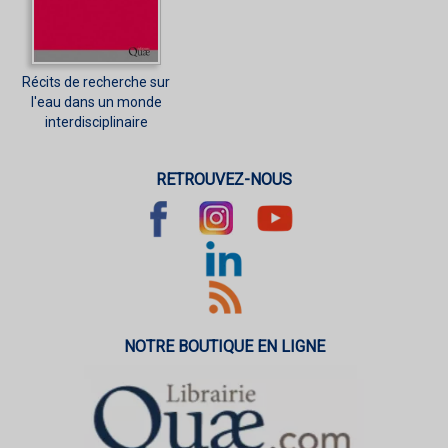
Récits de recherche sur
l'eau dans un monde
interdisciplinaire
RETROUVEZ-NOUS
NOTRE BOUTIQUE EN LIGNE