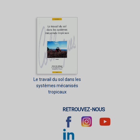
Le travail du sol dans les
systèmes mécanisés
tropicaux
RETROUVEZ-NOUS