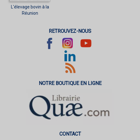
L'élevage bovin à la
Réunion
RETROUVEZ-NOUS
NOTRE BOUTIQUE EN LIGNE
CONTACT