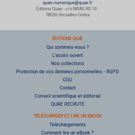
quae-numerique@quae.fr
Éditions Quae - c/o INRAE RD 10 -
78026 Versailles Cedex
ÉDITIONS QUÆ
Qui sommes-nous ?
L'accès ouvert
Nos collections
Protection de vos données personnelles - RGPD
CGU
Contact
Conseil scientifique et éditorial
QUAE RECRUTE
TÉLÉCHARGER ET LIRE UN EBOOK
Téléchargements
Comment lire un eBook ?