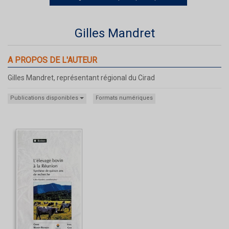
Gilles Mandret
A PROPOS DE L'AUTEUR
Gilles Mandret, représentant régional du Cirad
Publications disponibles
Formats numériques