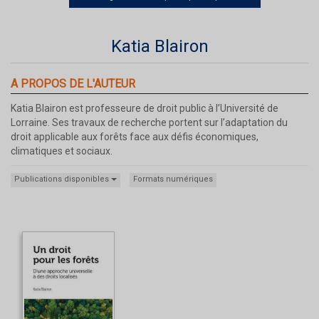
Katia Blairon
A PROPOS DE L'AUTEUR
Katia Blairon est professeure de droit public à l’Université de
Lorraine. Ses travaux de recherche portent sur l’adaptation du
droit applicable aux forêts face aux défis économiques,
climatiques et sociaux.
Publications disponibles
Formats numériques