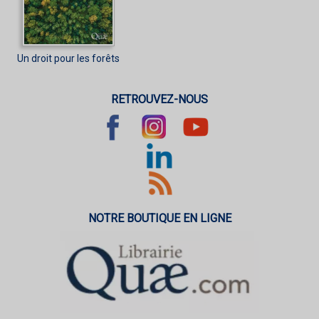
Un droit pour les forêts
RETROUVEZ-NOUS
NOTRE BOUTIQUE EN LIGNE