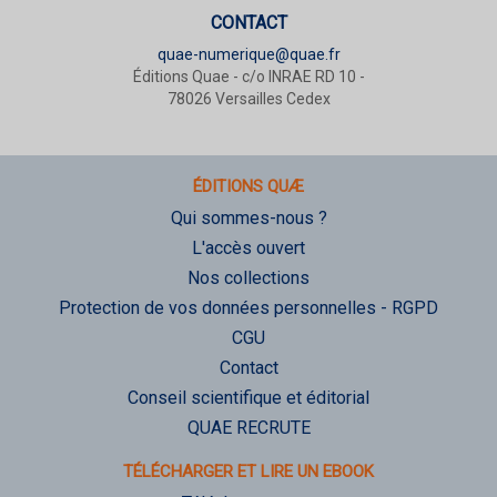
CONTACT
quae-numerique@quae.fr
Éditions Quae - c/o INRAE RD 10 -
78026 Versailles Cedex
ÉDITIONS QUÆ
Qui sommes-nous ?
L'accès ouvert
Nos collections
Protection de vos données personnelles - RGPD
CGU
Contact
Conseil scientifique et éditorial
QUAE RECRUTE
TÉLÉCHARGER ET LIRE UN EBOOK