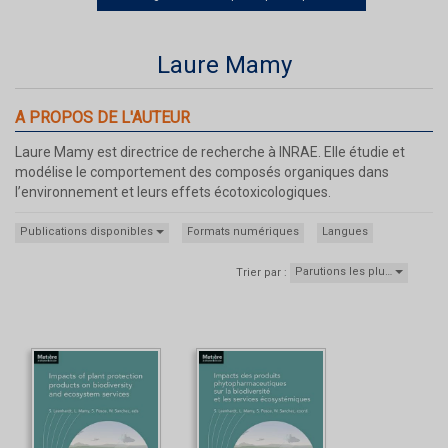
Laure Mamy
A PROPOS DE L'AUTEUR
Laure Mamy est directrice de recherche à INRAE. Elle étudie et
modélise le comportement des composés organiques dans
l’environnement et leurs effets écotoxicologiques.
Publications disponibles
Formats numériques
Langues
Parutions les plu…
Trier par :