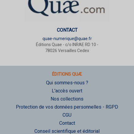
CONTACT
quae-numerique@quae.fr
Éditions Quae - c/o INRAE RD 10 -
78026 Versailles Cedex
ÉDITIONS QUÆ
Qui sommes-nous ?
L'accès ouvert
Nos collections
Protection de vos données personnelles - RGPD
CGU
Contact
Conseil scientifique et éditorial