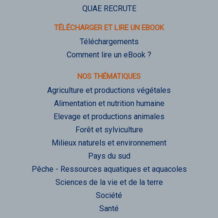
QUAE RECRUTE
TÉLÉCHARGER ET LIRE UN EBOOK
Téléchargements
Comment lire un eBook ?
NOS THÉMATIQUES
Agriculture et productions végétales
Alimentation et nutrition humaine
Elevage et productions animales
Forêt et sylviculture
Milieux naturels et environnement
Pays du sud
Pêche - Ressources aquatiques et aquacoles
Sciences de la vie et de la terre
Société
Santé