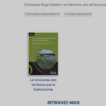
Christophe Rupp-Dahlem est directeur des affaires pub
Publications disponibles
Formats numériques
Le renouveau des
territoires par la
bioéconomie
RETROUVEZ-NOUS