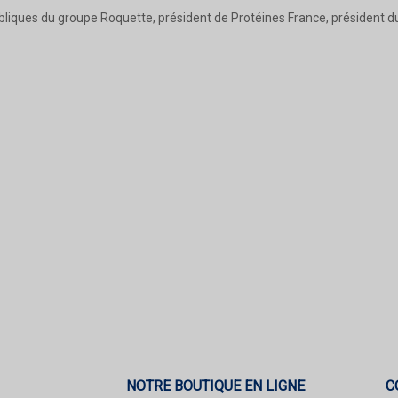
liques du groupe Roquette, président de Protéines France, président d
NOTRE BOUTIQUE EN LIGNE
C