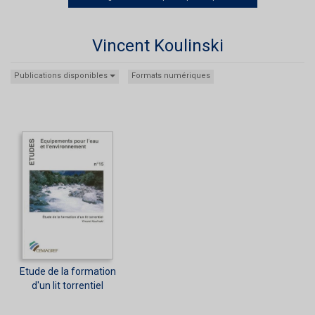
Vincent Koulinski
Publications disponibles
Formats numériques
Etude de la formation
d'un lit torrentiel