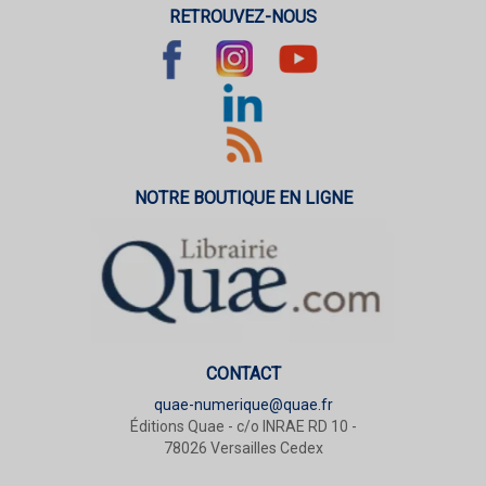
RETROUVEZ-NOUS
NOTRE BOUTIQUE EN LIGNE
CONTACT
quae-numerique@quae.fr
Éditions Quae - c/o INRAE RD 10 -
78026 Versailles Cedex