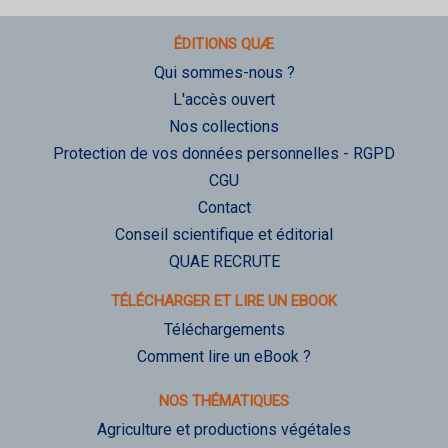
ÉDITIONS QUÆ
Qui sommes-nous ?
L'accès ouvert
Nos collections
Protection de vos données personnelles - RGPD
CGU
Contact
Conseil scientifique et éditorial
QUAE RECRUTE
TÉLÉCHARGER ET LIRE UN EBOOK
Téléchargements
Comment lire un eBook ?
NOS THÉMATIQUES
Agriculture et productions végétales