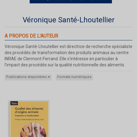
Véronique Santé-Lhoutellier
A PROPOS DE L'AUTEUR
Véronique Santé-Lhoutellier est directrice de recherche spécialiste
des procédés de transformation des produits animaux au centre
INRAE de Clermont-Ferrand. Elle s’intéresse en particulier à
l’impact des procédés sur la qualité nutritionnelle des aliments.
Publications disponibles
Formats numériques