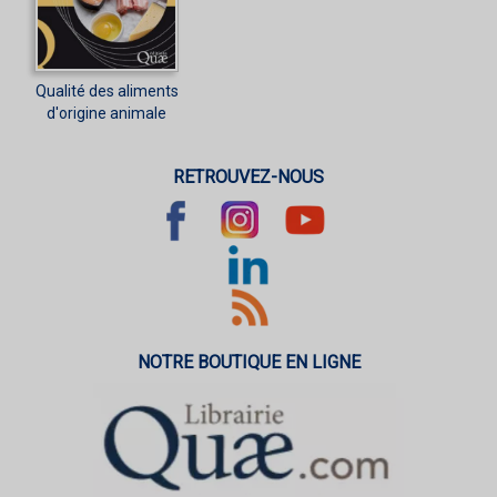
Qualité des aliments
d'origine animale
RETROUVEZ-NOUS
NOTRE BOUTIQUE EN LIGNE