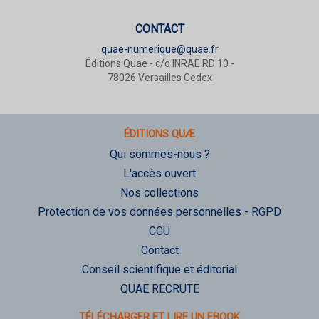
CONTACT
quae-numerique@quae.fr
Éditions Quae - c/o INRAE RD 10 -
78026 Versailles Cedex
ÉDITIONS QUÆ
Qui sommes-nous ?
L'accès ouvert
Nos collections
Protection de vos données personnelles - RGPD
CGU
Contact
Conseil scientifique et éditorial
QUAE RECRUTE
TÉLÉCHARGER ET LIRE UN EBOOK