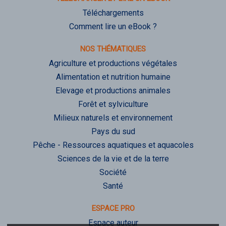
Téléchargements
Comment lire un eBook ?
NOS THÉMATIQUES
Agriculture et productions végétales
Alimentation et nutrition humaine
Elevage et productions animales
Forêt et sylviculture
Milieux naturels et environnement
Pays du sud
Pêche - Ressources aquatiques et aquacoles
Sciences de la vie et de la terre
Société
Santé
ESPACE PRO
Espace auteur